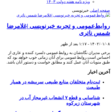
ویژه نامه هفته دولت ۱۴۰۳
صفحه اصلی
خبرنویسی
روابط‌عمومی و تجربه خبرنویسی |غلامرضا
شمس ناتری
۱۴۰۲/۰۱/۰۸ - ۱:۱۷ بعد از ظهر
برخی مدیران نگاه‌شان به روابط‌عمومی دلسرد کننده و عاری از
احساس است.روابط‌عمومی برای آنان زمانی خوب خواهد بود که
طبق منویات آنان عمل کنند و مطابق خواست و دستور آنان باشد.
آخرین اخبار
ثبت‌نام متخلفان منابع طبیعی سربیشه در همیار
طبیعت
شناسایی و قطع ۷ انشعاب غیرمجاز آب در
شهرستان زیرکوه