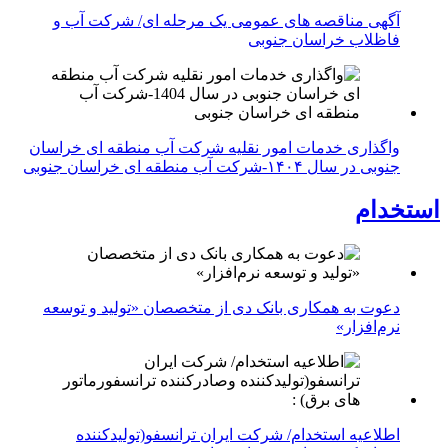
آگهی مناقصه های عمومی یک مرحله ای/ شرکت آب و
فاظلاب خراسان جنوبی
واگذاری خدمات امور نقلیه شرکت آب منطقه ای خراسان
جنوبی در سال ۱۴۰۴-شرکت آب منطقه ای خراسان جنوبی
استخدام
دعوت به همکاری بانک دی از متخصصان «تولید و توسعه
نرم‌افزار»
اطلاعیه استخدام/ شرکت ایران ترانسفو(تولیدکننده