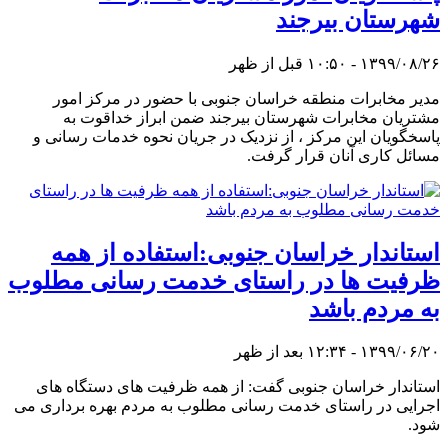
شهرستان بیرجند
۱۳۹۹/۰۸/۲۶ - ۱۰:۵۰ قبل از ظهر
مدیر مخابرات منطقه خراسان جنوبی با حضور در مرکز امور
مشتریان مخابرات شهرستان بیرجند ضمن ابراز خداقوت به
پاسخگویان این مرکز ، از نزدیک در جریان نحوه خدمات رسانی و
مسائل کاری آنان قرار گرفت.
استاندار خراسان جنوبی:استفاده از همه
ظرفیت ها در راستای خدمت رسانی مطلوب
به مردم باشد
۱۳۹۹/۰۶/۲۰ - ۱۲:۳۴ بعد از ظهر
استاندار خراسان جنوبی گفت: از همه ظرفیت های دستگاه های
اجرایی در راستای خدمت رسانی مطلوب به مردم بهره برداری می
شود.