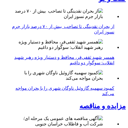
از بحران نقدینگی تا تصاحب بیش از ۷۰ درصد بازار جرم
نسوز ایران
همسر شهید ثقفی‌فر، محافظ و دستیار ویژه رهبر شهید
انقلاب: سوگوار دو داغیم
کمبود سهمیه گازوئیل ناوگان شهری را با بحران مواجه
می‌کند
مزایده و مناقصه