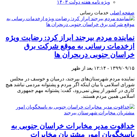
ویژه نامه هفته دولت ۱۴۰۳
صفحه اصلی
خدمات رسانی
نماینده مردم بیرجند ابراز کرد: رضایت ویژه
ازخدمات رسانی به موقع شرکت برق
خراسان جنوبی دربحران ها
۱۳۹۹/۰۹/۱۵ - ۱۲:۱۴ بعد از ظهر
نماینده مردم شهرستان‌های بیرجند، درمیان و خوسف در مجلس
شورای اسلامی با بیان اینکه اگر مردم و پشتوانه مردمی نباشد هیچ
کاری در کشور از پیش نمی‌رود، گفت: پشتوانه مهم جمهوری
اسلامی همین مردم هستند.
خداقوت مدیر مخابرات خراسان جنوبی به
پاسخگویان امور مشتریان مخابرات