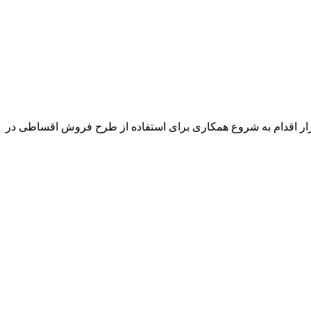
ازار اقدام به شروع همکاری برای استفاده از طرح فروش اقساطی در