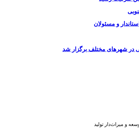
بی در شهرهای مختلف برگزار شد