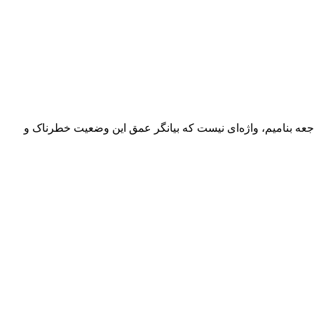
جعه بنامیم، واژه‌ای نیست که بیانگر عمق این وضعیت خطرناک و