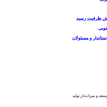
ایش ظرفیت رسید