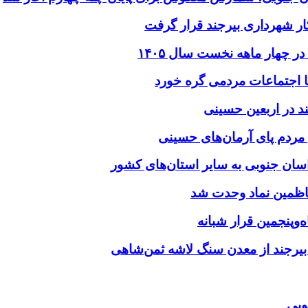
ر شهرداری بیرجند قرار گرفت
د در اربعین حسینی
‌وپنجمین قرار شبانه
 بیرجند از معدن سنگ لاشه ثمن‌شاهی
وبی