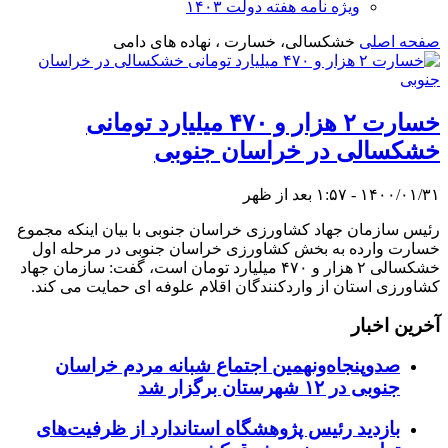
ویژه نامه هفته دولت ۱۴۰۳
صفحه اصلی
خشکسالی، خسارت ، نهاده های دامی
خسارت ۲ هزار و ۴۷۰ میلیارد تومانی
خشکسالی در خراسان جنوبی
۱۴۰۰/۰۱/۳۱ - ۱:۵۷ بعد از ظهر
رئیس سازمان جهاد کشاورزی خراسان جنوبی با بیان اینکه مجموع
خسارت وارده به بخش کشاورزی خراسان جنوبی در مرحله اول
خشکسالی ۲ هزار و ۴۷۰ میلیارد تومان است، گفت: سازمان جهاد
کشاورزی استان از واردکنندگان اقلام علوفه ای حمایت می کند.
آخرین اخبار
صدوپنجاه‌ونهمین اجتماع شبانه مردم خراسان
جنوبی در ۱۲ شهرستان برگزار شد
بازدید رئیس پژوهشگاه استاندارد از ظرفیت‌های