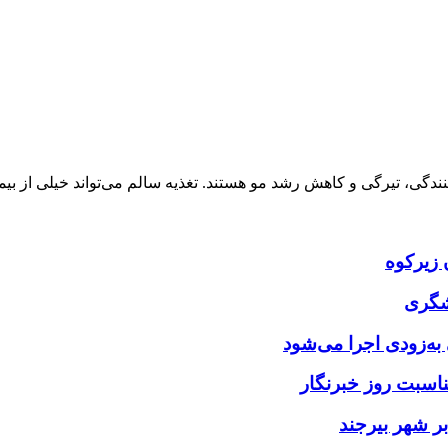
ندگی، تیرگی و کاهش رشد مو هستند. تغذیه سالم می‌تواند خیلی از بی
شگری
ه‌زودی اجرا می‌شود
ناسبت روز خبرنگار
ر شهر بیرجند