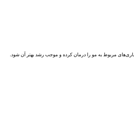
ماری‌های مربوط به مو را درمان کرده و موجب رشد بهتر آن شود.