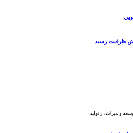
وبی
ایش ظرفیت رسید