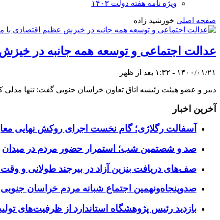
ویژه نامه هفته دولت ۱۴۰۳
صفحه اصلی
خورشید زاده
عدالت اجتماعی و توسعه همه جانبه در خیزش
۱۴۰۰/۰۱/۲۱ - ۱:۳۲ بعد از ظهر
دبیر و عضو هیئت رئیسه اتاق تعاون خراسان جنوبی گفت: تنها مدلی 
آخرین اخبار
آسفالت رگلاژی؛ گام نخست اجرای روکش نهایی معاب
صد و شصتمین شب؛ استمرار حضور مردم در میدان
صف‌های دریافت بنزین آزاد در بیرجند طولانی و وقت 
صدوپنجاه‌ونهمین اجتماع شبانه مردم خراسان جنوبی در ۱۲ شهرستان برگزا
بازدید رئیس پژوهشگاه استاندارد از ظرفیت‌های تول