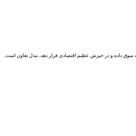
به سوق داده و در خیزش عظیم اقتصادی قرار دهد، مدل تعاون است.