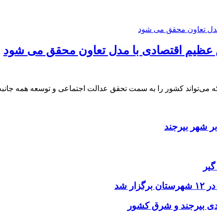
 عظیم اقتصادی با مدل تعاون محقق می شود
که می‌تواند کشور را به سمت تحقق عدالت اجتماعی و توسعه همه جان
ر شهر بیرجند
گیر
ر شد
یدی بیرجند و شرق کشور