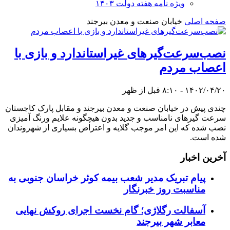
ویژه نامه هفته دولت ۱۴۰۳
صفحه اصلی
خیابان صنعت و معدن بیرجند
نصب‌سرعت‌گیرهای غیراستاندارد و بازی با
اعصاب مردم
۱۴۰۲/۰۴/۲۰ - ۸:۱۰ قبل از ظهر
چندی پیش در خیابان صنعت و معدن بیرجند و مقابل پارک کاجستان
سرعت گیر‌های نامناسب و جدید بدون هیچگونه علایم ورنگ آمیزی
نصب شده که این امر موجب گلایه و اعتراض بسیاری از شهروندان
شده است.
آخرین اخبار
پیام تبریک مدیر شعب بیمه کوثر خراسان جنوبی به
مناسبت روز خبرنگار
آسفالت رگلاژی؛ گام نخست اجرای روکش نهایی
معابر شهر بیرجند