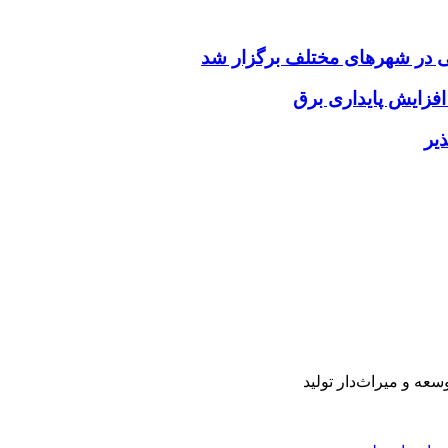
بی در شهرهای مختلف برگزار شد
یر