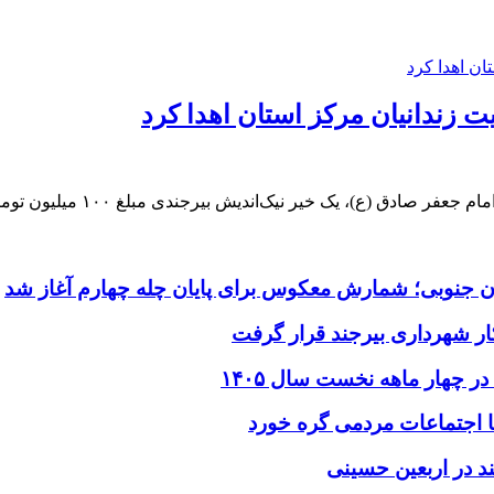
ندی مبلغ ۱۰۰ میلیون تومان به انجمن حمایت زندانیان مرکز استان خراسان جنوبی اهدا کرد.
ن جنوبی؛ شمارش معکوس برای پایان چله چهارم آغاز شد
ر شهرداری بیرجند قرار گرفت
د در اربعین حسینی