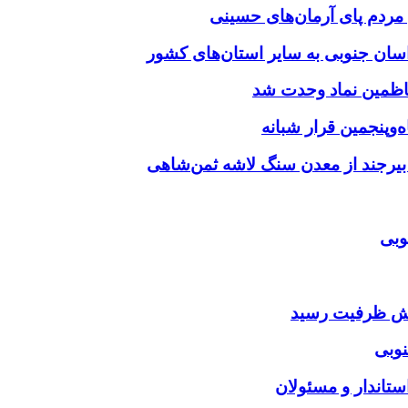
‌وپنجمین قرار شبانه
 بیرجند از معدن سنگ لاشه ثمن‌شاهی
وبی
ایش ظرفیت رسید