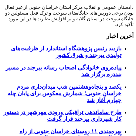
دادستان عمومی و انقلاب مرکز استان خراسان جنوبی از غیر فعال
بودن برخی دوربین‌های جایگاه‌های سوخت و ترک فعل مسئولین دو
جایگاه سوخت در استان گلایه و بر افزایش نظارت‌ها در این مورد
تأکید کرد.
آخرین اخبار
بازدید رئیس پژوهشگاه استاندارد از ظرفیت‌های
تولیدی بیرجند و شرق کشور
پیاده‌روی خانوادگی اصحاب رسانه بیرجند در مسیر
بنددره برگزار شد
یکصد و پنجاه‌وهشتمین شب میدان‌داری مردم
خراسان جنوبی؛ شمارش معکوس برای پایان چله
چهارم آغاز شد
طرح ساماندهی ترافیکی ورودی مهرشهر در دستور
کار شهرداری بیرجند قرار گرفت
بهره‌مندی ۱۱ روستای خراسان جنوبی از راه