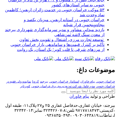
ارتباطات:۰۹۰۳۰۶۴۳۸۱۹ -۰۹۳۶۸۳۵۰۴۹۴
جستجو