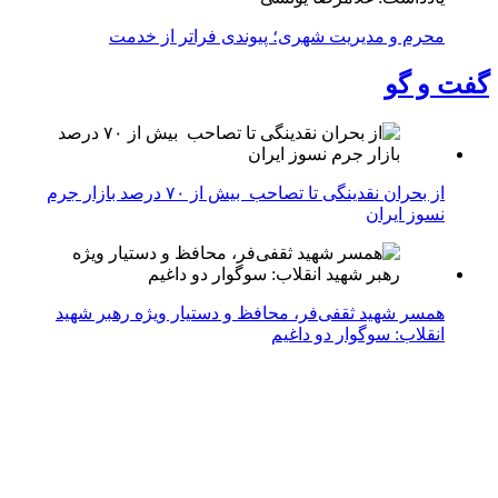
محرم و مدیریت شهری؛ پیوندی فراتر از خدمت
گفت و گو
از بحران نقدینگی تا تصاحب بیش از ۷۰ درصد بازار جرم
نسوز ایران
همسر شهید ثقفی‌فر، محافظ و دستیار ویژه رهبر شهید
انقلاب: سوگوار دو داغیم
کمبود سهمیه گازوئیل ناوگان شهری را با بحران مواجه
می‌کند