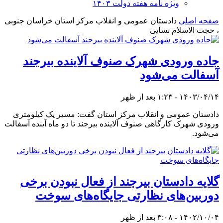
ویژه نامه هفته دولت ۱۴۰۳
صفحه اصلی
دادستان عمومی و انقلاب مرکز استان خراسان جنوبی
، حجت الاسلام نسایی
جاده ورودی شهرک صنوف آلاینده بیرجند
آسفالت می‌شود
۱۴۰۳/۰۴/۱۴ - ۱:۲۳ بعد از ظهر
دادستان عمومی و انقلاب مرکز استان گفت: مسیر یک کیلومتری
ورودی شهرک کارگاهی صنوف آلاینده بیرجند تا دو ماه آینده آسفالت
می‌شود.
گلایه دادستان بیرجند از فعال نبودن برخی
دوربین‌های نظارتی جایگاه‌های سوخت
۱۴۰۲/۱۰/۰۴ - ۳:۰۸ بعد از ظهر