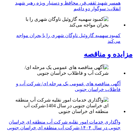
همسر شهید ثقفی‌فر، محافظ و دستیار ویژه رهبر شهید
انقلاب: سوگوار دو داغیم
کمبود سهمیه گازوئیل ناوگان شهری را با بحران مواجه
می‌کند
مزایده و مناقصه
آگهی مناقصه های عمومی یک مرحله ای/ شرکت آب و
فاظلاب خراسان جنوبی
واگذاری خدمات امور نقلیه شرکت آب منطقه ای خراسان
جنوبی در سال ۱۴۰۴-شرکت آب منطقه ای خراسان جنوبی