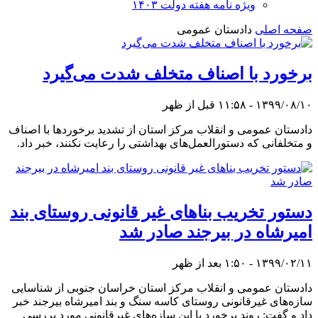
ویژه نامه هفته دولت ۱۴۰۳
صفحه اصلی
دادستان عمومی
برخورد با اصناف متخلف شدت می‌گیرد
۱۳۹۹/۰۸/۱۰ - ۱۱:۵۸ قبل از ظهر
دادستان عمومی و انقلاب مرکز استان از تشدید برخورد‌ها با اصناف
و متخلفانی که دستورالعمل‌های بهداشتی را رعایت نکنند، خبر داد.
دستور تخریب بناهای غیر قانونی روستای بند
امیرشاه در بیرجند صادر شد
۱۳۹۹/۰۲/۱۱ - ۱:۵۰ بعد از ظهر
دادستان عمومی و انقلاب مرکز استان خراسان جنوبی از شناسایی
سازه‌های غیرقانونی روستای کاسه سنگ و بند امیرشاه بیرجند خبر
داد و گفت: روند برخورد با این سازه‌های غیرقانونی مورد بررسی