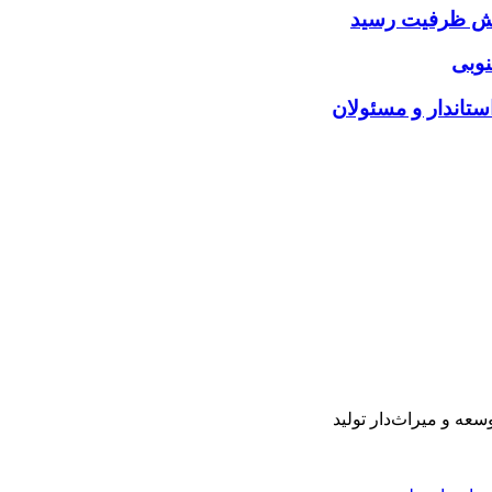
ایش ظرفیت رسید