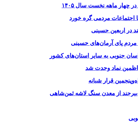
د در اربعین حسینی
‌وپنجمین قرار شبانه
 بیرجند از معدن سنگ لاشه ثمن‌شاهی
وبی