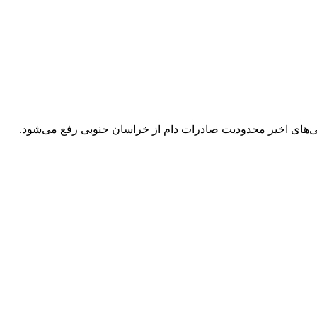
های اخیر محدودیت صادرات دام از خراسان جنوبی رفع می‌شود.