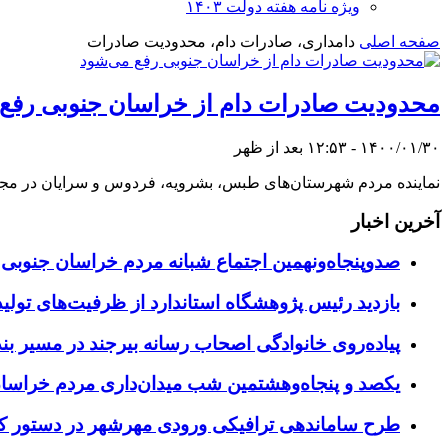
ویژه نامه هفته دولت ۱۴۰۳
صفحه اصلی
دامداری، صادرات دام، محدودیت صادرات
محدودیت صادرات دام از خراسان جنوبی رفع
۱۴۰۰/۰۱/۳۰ - ۱۲:۵۳ بعد از ظهر
نماینده مردم شهرستان‌های طبس، بشرویه، فردوس و سرایان در مج
آخرین اخبار
صدوپنجاه‌ونهمین اجتماع شبانه مردم خراسان جنوبی در ۱۲ شهرستان برگزا
بازدید رئیس پژوهشگاه استاندارد از ظرفیت‌های تول
پیاده‌روی خانوادگی اصحاب رسانه بیرجند در مسیر بن
یکصد و پنجاه‌وهشتمین شب میدان‌داری مردم خراسا
طرح ساماندهی ترافیکی ورودی مهرشهر در دستور کا