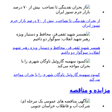
از بحران نقدینگی تا تصاحب بیش از ۷۰ درصد بازار جرم
نسوز ایران
همسر شهید ثقفی‌فر، محافظ و دستیار ویژه رهبر شهید
انقلاب: سوگوار دو داغیم
کمبود سهمیه گازوئیل ناوگان شهری را با بحران مواجه
می‌کند
مزایده و مناقصه