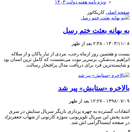
ویژه نامه هفته دولت ۱۴۰۳
صفحه اصلی
کاریکاتور
به بهانه بعثت ختم رسل
۱۴۰۳/۱۱/۰۸ - ۲:۳۸ بعد از ظهر
بیست و هفتمین روز ازماه رجب، مردی از تبار پاکان و از سلاله
ابراهیم بت‌شکن، برسریر نبوت می‌نشست که کامل ترین انسان بود
و شایسته‌ترین فرد برای دریافت مدال پرافتخار رسالت.
بالاخره «ستایش» پیر شد
۱۳۹۸/۰۷/۰۹ - ۱۲:۲۷ بعد از ظهر
انتقادات گسترده به چهره پردازی بازیگر سریال ستایش در سری
جدید پخش این سریال تلویزیونی، سوژه کارتونی از شهاب جعفرنژاد
در صفحه اینستاگرامی اش شد.