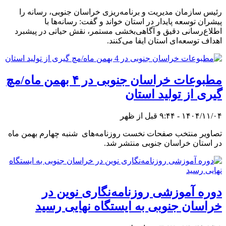
رئیس سازمان مدیریت و برنامه‌ریزی خراسان جنوبی، رسانه‌ را
پیشران توسعه پایدار در استان خواند و گفت: رسانه‌ها با
اطلاع‌رسانی دقیق و آگاهی‌بخشی مستمر، نقش حیاتی در پیشبرد
اهداف توسعه‌ای استان ایفا می‌کنند.
مطبوعات خراسان جنوبی در ۴ بهمن ماه/مچ
گیری از تولید استان
۱۴۰۴/۱۱/۰۴ - ۹:۴۴ قبل از ظهر
تصاویر منتخب صفحات نخست روزنامه‌های شنبه چهارم بهمن ماه
در استان خراسان جنوبی منتشر شد.
دوره آموزشی روزنامه‌نگاری نوین در
خراسان جنوبی به ایستگاه نهایی رسید