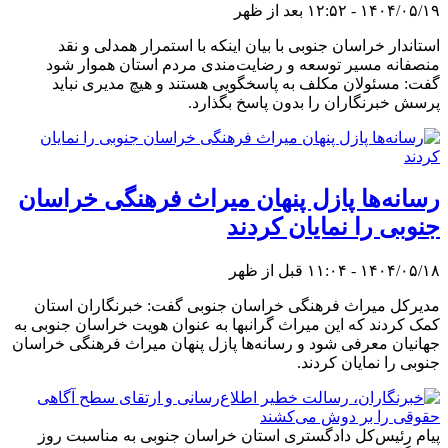
۱۴۰۴/۰۵/۱۹ - ۱۲:۵۲ بعد از ظهر
استاندار خراسان جنوبی با بیان اینکه با استمرار همدلی و نقد
منصفانه مسیر توسعه و رضایت‌مندی مردم استان هموار شود
گفت: مسئولان مکلف به پاسخگویی هستند و هیچ مدیری نباید
پرسش خبرنگاران را بدون پاسخ بگذارد.
رسانه‌ها پازل پنهان میراث فرهنگی خراسان
جنوبی را نمایان کردند
۱۴۰۴/۰۵/۱۸ - ۱۱:۰۴ قبل از ظهر
مدیرکل میراث فرهنگی خراسان جنوبی گفت: خبرنگاران استان
کمک کردند که این میراث گرانبها به عنوان هویت خراسان جنوبی به
جهانیان معرفی شود و رسانه‌ها پازل پنهان میراث فرهنگی خراسان
جنوبی را نمایان کردند.
پیام رئیس‌کل دادگستری استان خراسان جنوبی به مناسبت روز