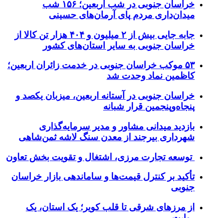
خراسان جنوبی در شب اربعین؛ ۱۵۶ شب
میدان‌داری مردم پای آرمان‌های حسینی
جابه جایی بیش از ۲ میلیون و ۴۰۴ هزار تن کالا از
خراسان جنوبی به سایر استان‌های کشور
۵۳ موکب خراسان جنوبی در خدمت زائران اربعین؛
کاظمین نماد وحدت شد
خراسان جنوبی در آستانه اربعین، میزبان یکصد و
پنجاه‌وپنجمین قرار شبانه
بازدید میدانی مشاور و مدیر سرمایه‌گذاری
شهرداری بیرجند از معدن سنگ لاشه ثمن‌شاهی
توسعه تجارت مرزی، اشتغال و تقویت بخش تعاون
تأکید بر کنترل قیمت‌ها و ساماندهی بازار خراسان
جنوبی
از مرزهای شرقی تا قلب کویر؛ یک استان، یک
روایت