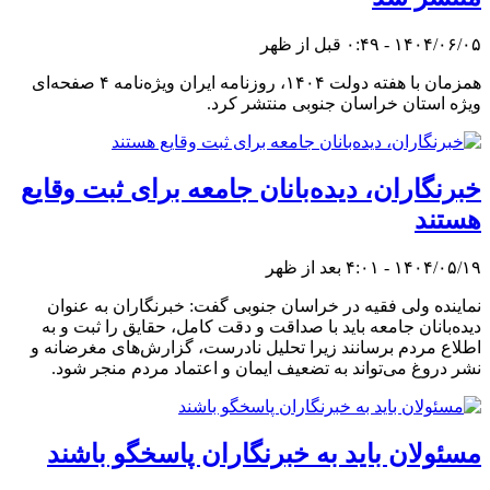
۱۴۰۴/۰۶/۰۵ - ۰:۴۹ قبل از ظهر
همزمان با هفته دولت ۱۴۰۴، روزنامه ایران ویژه‌نامه‌ ۴ صفحه‌ای
ویژه استان خراسان جنوبی منتشر کرد.
خبرنگاران، دیده‌بانان جامعه برای ثبت وقایع
هستند
۱۴۰۴/۰۵/۱۹ - ۴:۰۱ بعد از ظهر
نماینده ولی فقیه در خراسان جنوبی گفت: خبرنگاران به عنوان
دیده‌بانان جامعه باید با صداقت و دقت کامل، حقایق را ثبت و به
اطلاع مردم برسانند زیرا تحلیل نادرست، گزارش‌های مغرضانه و
نشر دروغ می‌تواند به تضعیف ایمان و اعتماد مردم منجر شود.
مسئولان باید به خبرنگاران پاسخگو باشند