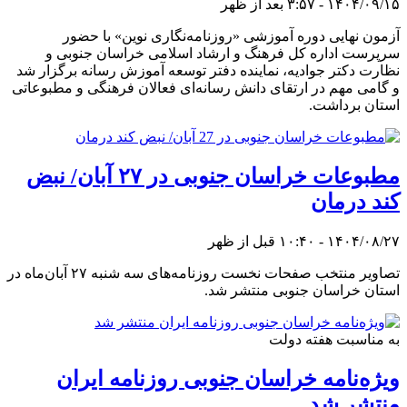
۱۴۰۴/۰۹/۱۵ - ۳:۵۷ بعد از ظهر
آزمون نهایی دوره آموزشی «روزنامه‌نگاری نوین» با حضور
سرپرست اداره کل فرهنگ و ارشاد اسلامی خراسان جنوبی و
نظارت دکتر جوادیه، نماینده دفتر توسعه آموزش رسانه برگزار شد
و گامی مهم در ارتقای دانش رسانه‌ای فعالان فرهنگی و مطبوعاتی
استان برداشت.
مطبوعات خراسان جنوبی در ۲۷ آبان‌/ نبض
کند درمان
۱۴۰۴/۰۸/۲۷ - ۱۰:۴۰ قبل از ظهر
تصاویر منتخب صفحات نخست روزنامه‌های سه شنبه ۲۷ آبان‌ماه در
استان خراسان جنوبی منتشر شد.
به مناسبت هفته دولت
ویژه‌نامه خراسان جنوبی روزنامه ایران
منتشر شد