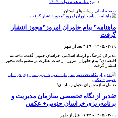
ویژه نامه هفته دولت ۱۴۰۳
صفحه اصلی
رسانه های استان
ماهنامه” پیام خاوران امروز”مجوز انتشار
گرفت
۱۴۰۵/۰۳/۱۹ - ۳:۴۹ بعد از ظهر
مدیرکل فرهنگ و ارشاد اسلامی خراسان جنوبی گفت: ماهنامه
اقتصادی" پیام خاوران امروز" از هیات نظارت بر مطبوعات مجوز
انتشار گرفت.
تعامل سازنده برای تحول رسانه‌ای؛
تقدیر از نگاه تخصصی سازمان مدیریت و
برنامه‌ریزی خراسان جنوبی+ عکس
۱۴۰۵/۰۳/۰۹ - ۱۱:۴۲ قبل از ظهر