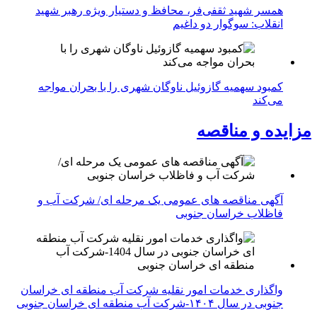
همسر شهید ثقفی‌فر، محافظ و دستیار ویژه رهبر شهید
انقلاب: سوگوار دو داغیم
کمبود سهمیه گازوئیل ناوگان شهری را با بحران مواجه
می‌کند
مزایده و مناقصه
آگهی مناقصه های عمومی یک مرحله ای/ شرکت آب و
فاظلاب خراسان جنوبی
واگذاری خدمات امور نقلیه شرکت آب منطقه ای خراسان
جنوبی در سال ۱۴۰۴-شرکت آب منطقه ای خراسان جنوبی