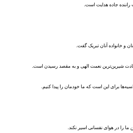
ت راننده جاده هدایت است.
ن و خانواده آنان تبریک گفت.
ه‌ها برای این است که ما خودمان را پیدا کنیم.
 ما را در هوای نفسانی اسیر نکند.