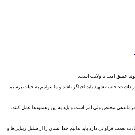
یوند عمیق امت با ولایت است.
اشت: جلسه شهید باید احیاگر باشد و ما بتوانیم به حیات برسیم.
 فرماندهی مختص ولی امر است و باید به این رهنمودها عمل کنند.
ت نعمت فراوانی دارد باید بدانیم خدا انسان را از سنبل زیبایی‌ها و