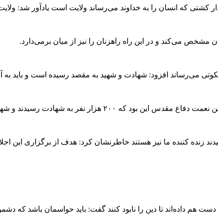
ندار کشتی که انسان را به خداوند می‌رساند ولایت است یادآور شد: ولای
مشخص می‌کند و در این راه راهزنان را نیز از میان برمی‌دارد.
لکوتی می‌رساند افزود: شهادت و شهید به مقصد رسیده است و باید به آنا
سیدند و شهادت شیرین‌ترین نعمت الهی و به مقصد رسیدن است.
ند زنده کننده ما نیز هستند خاطرنشان کرد: هدف از برگزاری این اجلاسی
ست هم داده‌اند تا دین را نابود کنند گفت: باید حواسمان باشد که دشمن