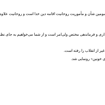
ومین شأن و مأموریت روحانیت اقامه دین خدا است و روحانیت علاوه بر 
اری و فرماندهی مختص ولی‌امر است و از شما می‌خواهیم به جای نظریه
یر از انقلاب را رفته است.
ی خونین» رونمایی شد.