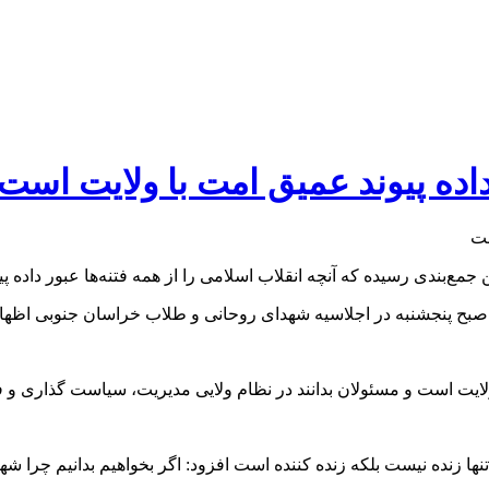
 داده پیوند عمیق امت با ولایت است
جمع‌بندی رسیده که آنچه انقلاب اسلامی را از همه فتنه‌ها عبور داده پ
صبح پنجشنبه در اجلاسیه شهدای روحانی و طلاب خراسان جنوبی اظهار د
ا ولایت است و مسئولان بدانند در نظام ولایی مدیریت، سیاست گذاری و
نها زنده نیست بلکه زنده کننده است افزود: اگر بخواهیم بدانیم چرا شهاد