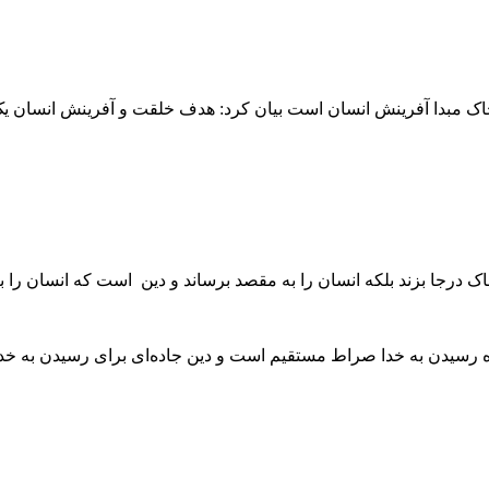
که خاک مبدا آفرینش انسان است بیان کرد: هدف خلقت و آفرینش انسان ی
 درجا بزند بلکه انسان را به مقصد برساند و دین است که انسان را ب
ه رسیدن به خدا صراط مستقیم است و دین جاده‌ای برای رسیدن به خد