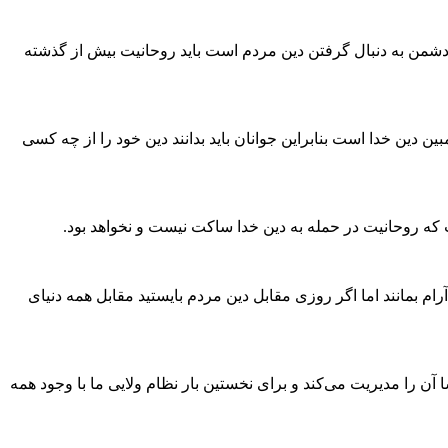
که دشمن به دنبال گرفتن دین مردم است باید روحانیت بیش از گذشته
ین خدا و مبین دین خدا است بنابراین جوانان باید بدانند دین خود را از چه کسی
 که روحانیت در حمله به دین خدا ساکت نیست و نخواهد بود.
ام بمانند اما اگر روزی مقابل دین مردم بایستید مقابل همه دنیای
ن را مدیریت می‌کند و برای نخستین بار نظام ولایی ما با وجود همه