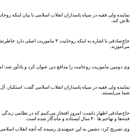
نماینده ولی فقیه در سپاه پاسداران انقلاب اسلامی با بیان اینکه رو
تلاش کند.
حاج‌صادقی با اشاره به اینکه روحان
می‌آموزند.
وی دومین ماموریت روحانیت را مدافع دین عنوان کرد و یادآور شد: ام
نماینده ولی فقیه در سپاه پاسداران انقلاب اسلامی گفت: استکبار، آل
شما می‌ایستند.
حاج‌صادقی اظهار داشت: امروز افتخار می‌کنیم که در نظامی زندگی می
فتنه‌ها و تهاجم ها ۴۰ سال ایستاده و ماندگار شده است.
وی تصریح کرد: دشمن به این جمع‌بندی رسیده که آنچه انقلاب اسلامی را