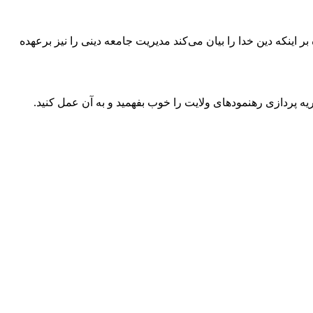
اینکه دین خدا را بیان می‌کند مدیریت جامعه دینی را نیز برعهده
 پردازی رهنمودهای ولایت را خوب بفهمید و به آن عمل کنید.