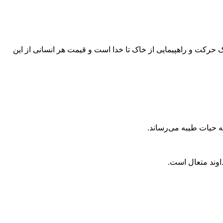
ک حرکت و راهپیمایی از خاک تا خدا است و قیمت هر انسانی از این
ه حیات طیبه می‌رساند.
اوند متعال است.