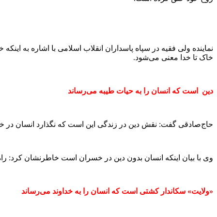
نماینده ولی فقیه در سپاه پاسداران انقلاب اسلامی با اشاره به این
خاک تا خدا معنی می‌شود.
دین است که انسان را به حیات طیبه می‌رساند
حاج‌صادقی گفت: نقش دین در زندگی این است که نگذارد انسان در خاک
وی با بیان اینکه انسان بدون دین در خسران است خاطرنشان کرد: را
«ولایت» سکاندار کشتی است که انسان را به خداوند می‌رساند