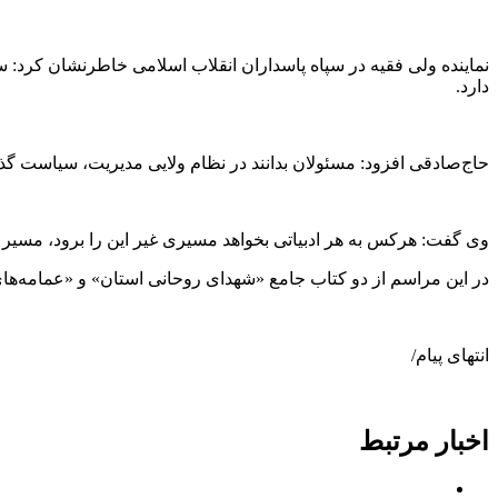
نماینده ولی فقیه در سپاه پاسداران انقلاب اسلامی خاطرنشان کرد: س
دارد.
حاج‌صادقی افزود: مسئولان بدانند در نظام ولایی مدیریت، سیاست گذ
وی گفت: هرکس به هر ادبیاتی بخواهد مسیری غیر این را برود، مسیر غ
در این مراسم از دو کتاب جامع «شهدای روحانی استان» و «عمامه‌ها
انتهای پیام/
اخبار مرتبط