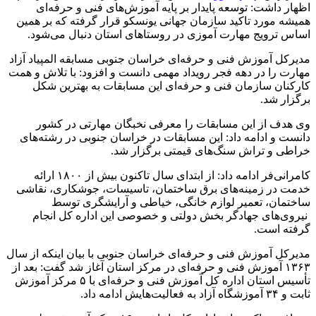
اظهار داشت:‌ توسعه پایدار بر پایه آموزش‌های فنی و حرفه‌ای
همیشه مورد تاکید سازمان جهانی یونسکو قرار گرفته که بر همین
اساس ترویج مهارت آموزی در روستاهای استان دنبال می‌شود.
مدیرکل آموزش فنی و حرفه‌ای خراسان جنوبی مسابقه المپیاد آزاد
مهارت را در دهه فجر رویداد مهمی دانست و افزود: با تلاش و همت
کارکنان سازمان فنی و حرفه‌ای این مسابقات به بهترین شکل
برگزار شد.
وی هدف از این مسابقات را معرفی نخبگان مهارتی در کشور
دانست و ادامه داد: این مسابقات در خراسان جنوبی در رشته‌های
خراطی و تراش سنگ‌های قیمتی برگزار شد.
کامرانی‌فر ادامه داد: از ابتدای سال تاکنون بیش از ۱۸۰۰ ارائه
خدمت در زمینه‌های برق ساختمان، تاسیسات، جوشکاری، نقاشی
ساختمان، تعمیر لوازم خانگی، خیاطی و آرایشگری توسط
نیروی‌های جهادگر بخش دولتی و خصوصی این اداره کل انجام
گرفته است.
مدیرکل آموزش فنی و حرفه‌ای خراسان جنوبی با بیان اینکه از سال
۱۳۶۳ آموزش فنی و حرفه‌ای در مرکز استان آغاز شد گفت: بعد از
تأسیس استان اداره کل آموزش فنی و حرفه‌ای با ۵ مرکز آموزش
ثابت و ۳۴ آموزشگاه آزاد به فعالیت‌هایش ادامه داد.