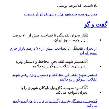
یادداشت: غلامرضا یونسی
محرم و مدیریت شهری؛ پیوندی فراتر از خدمت
گفت و گو
از بحران نقدینگی تا تصاحب بیش از ۷۰ درصد بازار جرم
نسوز ایران
همسر شهید ثقفی‌فر، محافظ و دستیار ویژه رهبر شهید
انقلاب: سوگوار دو داغیم
کمبود سهمیه گازوئیل ناوگان شهری را با بحران مواجه
می‌کند