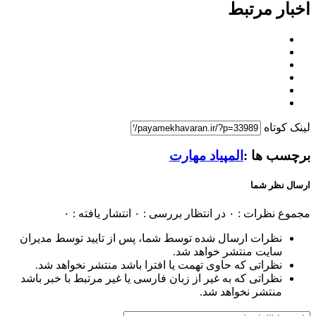
اخبار مرتبط
لینک کوتاه
برچسب ها :
المپیاد مهارت
ارسال نظر شما
مجموع نظرات : ۰
در انتظار بررسی : ۰
انتشار یافته : ۰
نظرات ارسال شده توسط شما، پس از تایید توسط مدیران
سایت منتشر خواهد شد.
نظراتی که حاوی تهمت یا افترا باشد منتشر نخواهد شد.
نظراتی که به غیر از زبان فارسی یا غیر مرتبط با خبر باشد
منتشر نخواهد شد.