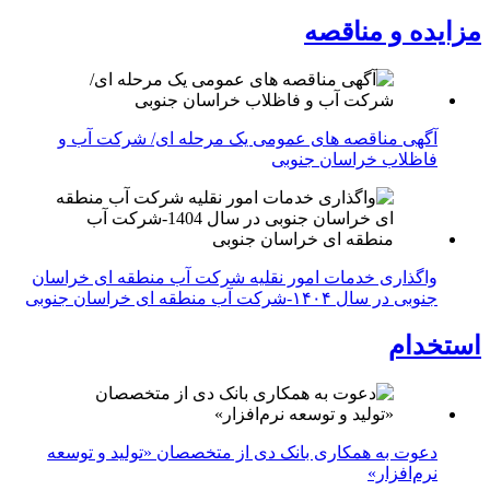
مزایده و مناقصه
آگهی مناقصه های عمومی یک مرحله ای/ شرکت آب و
فاظلاب خراسان جنوبی
واگذاری خدمات امور نقلیه شرکت آب منطقه ای خراسان
جنوبی در سال ۱۴۰۴-شرکت آب منطقه ای خراسان جنوبی
استخدام
دعوت به همکاری بانک دی از متخصصان «تولید و توسعه
نرم‌افزار»