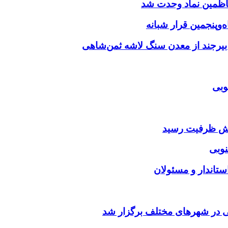
‌وپنجمین قرار شبانه
 بیرجند از معدن سنگ لاشه ثمن‌شاهی
وبی
ایش ظرفیت رسید
بی در شهرهای مختلف برگزار شد