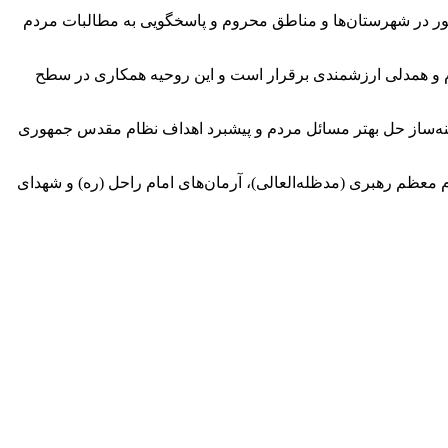
ر در شهرستان‌ها و مناطق محروم و پاسخگویی به مطالبات مردم
ام و همدلی ارزشمندی برقرار است و این روحیه همکاری در سطح
زمینه‌ساز حل بهتر مسائل مردم و پیشبرد اهداف نظام مقدس جمهوری
م معظم رهبری (مدظله‌العالی)، آرمان‌های امام راحل (ره) و شهدای