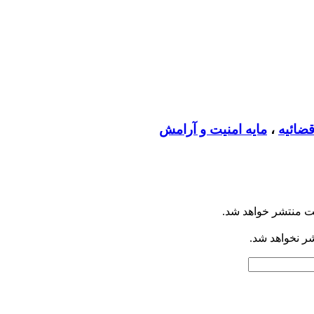
ضائیه
،
مایه امنیت و آرامش
ت منتشر خواهد شد.
شر نخواهد شد.