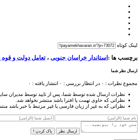
لینک کوتاه
برچسب ها :
استاندار خراسان جنوبی
،
تعامل دولت و قوه ق
ارسال نظر شما
مجموع نظرات : ۰
در انتظار بررسی : ۰
انتشار یافته : ۰
نظرات ارسال شده توسط شما، پس از تایید توسط مدیران سای
نظراتی که حاوی تهمت یا افترا باشد منتشر نخواهد شد.
نظراتی که به غیر از زبان فارسی یا غیر مرتبط با خبر باشد منت
ارسال نظر
پاک کردن !