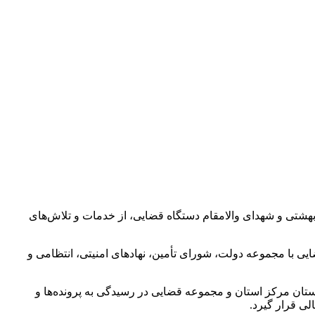
 بهشتی و شهدای والامقام دستگاه قضایی، از خدمات و تلاش‌های
ی با مجموعه دولت، شورای تأمین، نهادهای امنیتی، انتظامی و
ستان مرکز استان و مجموعه قضایی در رسیدگی به پرونده‌ها و
ی قرار گیرد.