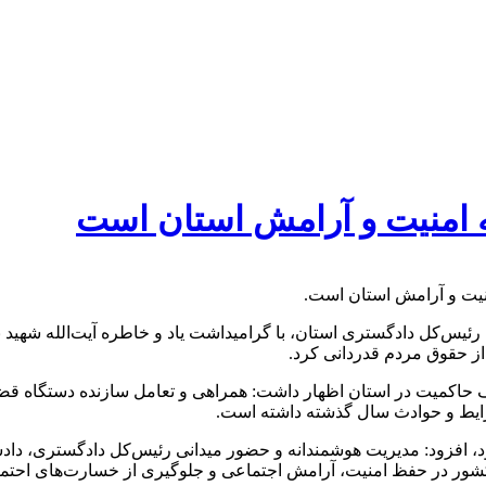
ه امنیت و آرامش استان است
منیت و آرامش استان است.
رئیس‌کل دادگستری استان، با گرامیداشت یاد و خاطره آیت‌الله شهید
ز حقوق مردم قدردانی کرد.
 حاکمیت در استان اظهار داشت: همراهی و تعامل سازنده دستگاه قضای
ایط و حوادث سال گذشته داشته است.
د، افزود: مدیریت هوشمندانه و حضور میدانی رئیس‌کل دادگستری، داد
ر در حفظ امنیت، آرامش اجتماعی و جلوگیری از خسارت‌های احتمال