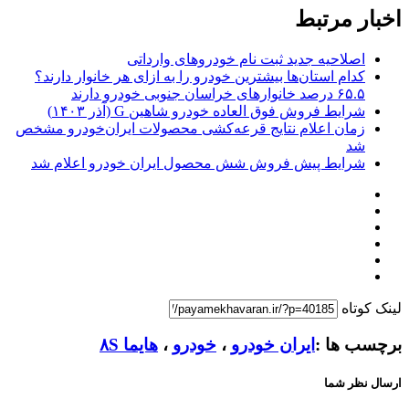
اخبار مرتبط
اصلاحیه جدید ثبت نام خودروهای وارداتی
کدام استان‌ها بیشترین خودرو را به ازای هر خانوار دارند؟
۶۵.۵ درصد خانوارهای خراسان جنوبی خودرو دارند
شرایط فروش فوق العاده خودرو شاهین G (آذر ۱۴۰۳)
زمان اعلام نتایج قرعه‌کشی محصولات ایران‌خودرو مشخص
شد
شرایط پیش فروش شش محصول ایران خودرو اعلام شد
لینک کوتاه
برچسب ها :
ایران خودرو
،
خودرو
،
هایما ۸S
ارسال نظر شما