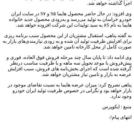
اجرا گذاشته خواهد شد.
وی افزود: در حال حاضر محصول هایما S۵ و S۷ در سایت ایران
خودرو خراسان به تولید می‌رسد و به‌زودی محصول جدید خانواده
هایما به نام ۸S به سبد تولیدات این شرکت افزوده خواهد شد.
به گفته پناهی، استقبال مشتریان از این محصول سبب برنامه ریزی
برای افزایش ظرفیت تولید آن شده و به زودی نیازمندی‌های بازار به
صورت کامل از محل کارخانه تامین خواهد شد.
وی ادامه داد: تا پایان سال چند مرحله فروش فوق العاده، فوری و
پیش‌‌فروش با موعد تحویل سه ماهه و با ظرفیت مناسب درنظر
گرفته شده است که اجرای بخش‌نامه های فروش، سبب افزایش
عرضه به بازار و تامین نیاز مشتریان خواهد شد.
پناهی تصریح کرد: میزان عرضه هایما به نسبت تقاضای موجود در
بازار خواهد بود و نگرانی در خصوص ظرفیت تولید ایران خودرو
وجود ندارد.
منبع : ایکوپرس
انتهای پیام//