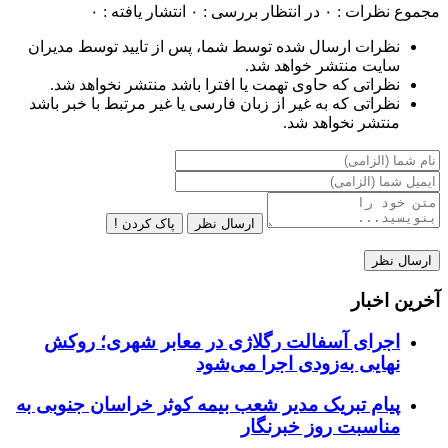
مجموع نظرات : ۰
در انتظار بررسی : ۰
انتشار یافته : ۰
نظرات ارسال شده توسط شما، پس از تایید توسط مدیران
سایت منتشر خواهد شد.
نظراتی که حاوی تهمت یا افترا باشد منتشر نخواهد شد.
نظراتی که به غیر از زبان فارسی یا غیر مرتبط با خبر باشد
منتشر نخواهد شد.
ارسال نظر
پاک کردن !
آخرین اخبار
اجرای آسفالت رگلاژی در معابر شهری؛ روکش
نهایی به‌زودی اجرا می‌شود
پیام تبریک مدیر شعب بیمه کوثر خراسان جنوبی به
مناسبت روز خبرنگار