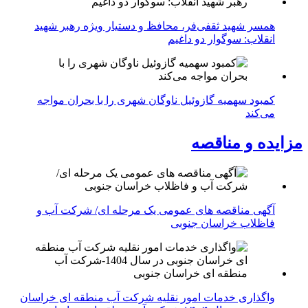
همسر شهید ثقفی‌فر، محافظ و دستیار ویژه رهبر شهید
انقلاب: سوگوار دو داغیم
کمبود سهمیه گازوئیل ناوگان شهری را با بحران مواجه
می‌کند
مزایده و مناقصه
آگهی مناقصه های عمومی یک مرحله ای/ شرکت آب و
فاظلاب خراسان جنوبی
واگذاری خدمات امور نقلیه شرکت آب منطقه ای خراسان