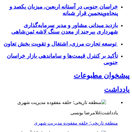
خراسان جنوبی در آستانه اربعین، میزبان یکصد و
پنجاه‌وپنجمین قرار شبانه
بازدید میدانی مشاور و مدیر سرمایه‌گذاری
شهرداری بیرجند از معدن سنگ لاشه ثمن‌شاهی
توسعه تجارت مرزی، اشتغال و تقویت بخش تعاون
تأکید بر کنترل قیمت‌ها و ساماندهی بازار خراسان
جنوبی
پیشخوان مطبوعات
یادداشت
یادداشت|غلامرضا یونسی
منطقه تاریخی؛ حلقه مفقوده مدیریت شهری