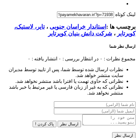
لینک کوتاه
برچسب ها :
استاندار خراسان جنوبی
،
تایر، لاستیک،
کویرتایر
،
شرکت دانش بنیان کویرتایر
ارسال نظر شما
مجموع نظرات : ۰
در انتظار بررسی : ۰
انتشار یافته : ۰
نظرات ارسال شده توسط شما، پس از تایید توسط مدیران
سایت منتشر خواهد شد.
نظراتی که حاوی تهمت یا افترا باشد منتشر نخواهد شد.
نظراتی که به غیر از زبان فارسی یا غیر مرتبط با خبر باشد
منتشر نخواهد شد.
ارسال نظر
پاک کردن !