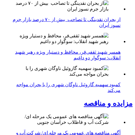
از بحران نقدینگی تا تصاحب بیش از ۷۰ درصد بازار جرم
نسوز ایران
همسر شهید ثقفی‌فر، محافظ و دستیار ویژه رهبر شهید
انقلاب: سوگوار دو داغیم
کمبود سهمیه گازوئیل ناوگان شهری را با بحران مواجه
می‌کند
مزایده و مناقصه
آگهی مناقصه های عمومی یک مرحله ای/ شرکت آب و