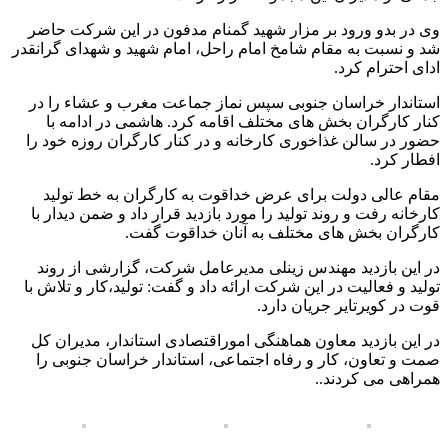
وی در بدو ورود بر مزار شهید گمنام مدفون در این شرکت حاضر
شد و نسبت به مقام شامخ امام راحل، امام شهید و شهدای گرانقدر
ادای احترام کرد.
استاندار خراسان جنوبی سپس نماز جماعت مغرب و عشاء را در
کنار کارگران بخش های مختلف اقامه کرد. هاشمی در ادامه با
حضور در سالن غذاخوری کارخانه و در کنار کارگران روزه خود را
افطار کرد.
مقام عالی دولت برای عرض خداقوت به کارگران به خط تولید
کارخانه رفت و روند تولید را مورد بازدید قرار داد و ضمن دیدار با
کارگران بخش های مختلف به آنان خداقوت گفت.
در این بازدید مهندس زینلی مدیرعامل شرکت، گزارشی از روند
تولید و فعالیت در این شرکت ارائه داد و گفت: تولید،کار و تلاش با
قوت در کویرتایر جریان دارد.
در این بازدید معاون هماهنگی اموراقتصادی استاندار، مدیران کل
صمت و تعاون، کار و رفاه اجتماعی، استاندار خراسان جنوبی را
همراهی می کردند..