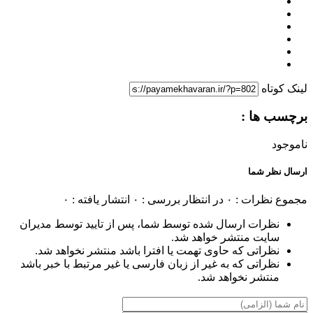
لینک کوتاه
برچسب ها :
ناموجود
ارسال نظر شما
مجموع نظرات : ۰
در انتظار بررسی : ۰
انتشار یافته : ۰
نظرات ارسال شده توسط شما، پس از تایید توسط مدیران
سایت منتشر خواهد شد.
نظراتی که حاوی تهمت یا افترا باشد منتشر نخواهد شد.
نظراتی که به غیر از زبان فارسی یا غیر مرتبط با خبر باشد
منتشر نخواهد شد.