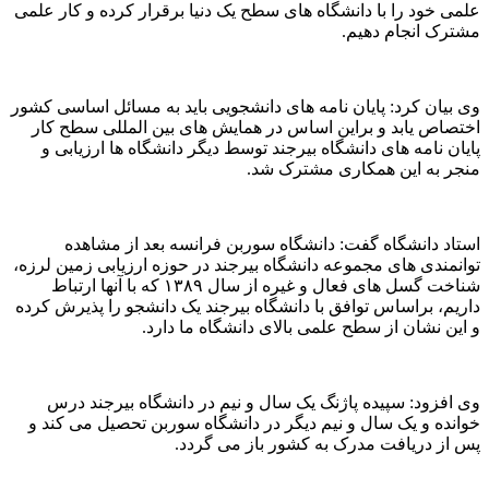
علمی خود را با دانشگاه های سطح یک دنیا برقرار کرده و کار علمی
مشترک انجام دهیم.
وی بیان کرد: پایان نامه های دانشجویی باید به مسائل اساسی کشور
اختصاص یابد و براین اساس در همایش های بین المللی سطح کار
پایان نامه های دانشگاه بیرجند توسط دیگر دانشگاه ها ارزیابی و
منجر به این همکاری مشترک شد.
استاد دانشگاه گفت: دانشگاه سوربن فرانسه بعد از مشاهده
توانمندی های مجموعه دانشگاه بیرجند در حوزه ارزیابی زمین لرزه،
شناخت گسل های فعال و غیره از سال ۱۳۸۹ که با آنها ارتباط
داریم، براساس توافق با دانشگاه بیرجند یک دانشجو را پذیرش کرده
و این نشان از سطح علمی بالای دانشگاه ما دارد.
وی افزود: سپیده پاژنگ یک سال و نیم در دانشگاه بیرجند درس
خوانده و یک سال و نیم دیگر در دانشگاه سوربن تحصیل می کند و
پس از دریافت مدرک به کشور باز می گردد.