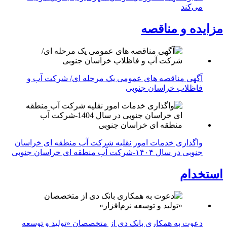
می‌کند
مزایده و مناقصه
آگهی مناقصه های عمومی یک مرحله ای/ شرکت آب و
فاظلاب خراسان جنوبی
واگذاری خدمات امور نقلیه شرکت آب منطقه ای خراسان
جنوبی در سال ۱۴۰۴-شرکت آب منطقه ای خراسان جنوبی
استخدام
دعوت به همکاری بانک دی از متخصصان «تولید و توسعه