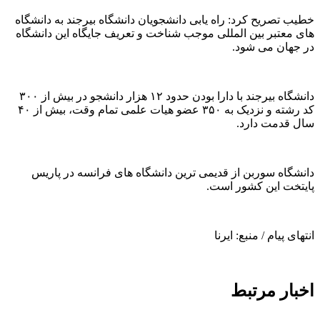
خطیب تصریح کرد: راه یابی دانشجویان دانشگاه بیرجند به دانشگاه
های معتبر بین المللی موجب شناخت و تعریف جایگاه این دانشگاه
در جهان می شود.
دانشگاه بیرجند با دارا بودن حدود ۱۲ هزار دانشجو در بیش از ۳۰۰
کد رشته و نزدیک به ۳۵۰ عضو هیات علمی تمام وقت، بیش از ۴۰
سال قدمت دارد.
دانشگاه سوربن از قدیمی ترین دانشگاه های فرانسه در پاریس
پایتخت این کشور است.
انتهای پیام / منبع: ایرنا
اخبار مرتبط