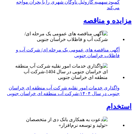
کمبود سهمیه گازوئیل ناوگان شهری را با بحران مواجه
می‌کند
مزایده و مناقصه
آگهی مناقصه های عمومی یک مرحله ای/ شرکت آب و
فاظلاب خراسان جنوبی
واگذاری خدمات امور نقلیه شرکت آب منطقه ای خراسان
جنوبی در سال ۱۴۰۴-شرکت آب منطقه ای خراسان جنوبی
استخدام