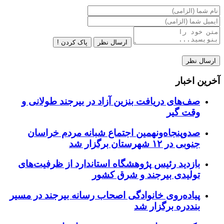
ارسال نظر
پاک کردن !
آخرین اخبار
صف‌های دریافت بنزین آزاد در بیرجند طولانی و
وقت گیر
صدوپنجاه‌ونهمین اجتماع شبانه مردم خراسان
جنوبی در ۱۲ شهرستان برگزار شد
بازدید رئیس پژوهشگاه استاندارد از ظرفیت‌های
تولیدی بیرجند و شرق کشور
پیاده‌روی خانوادگی اصحاب رسانه بیرجند در مسیر
بنددره برگزار شد