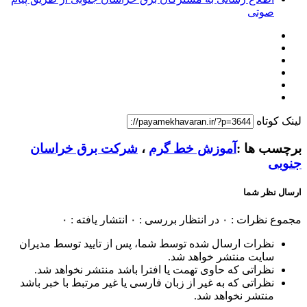
صوتی
لینک کوتاه
برچسب ها :
آموزش خط گرم
،
شرکت برق خراسان
جنوبی
ارسال نظر شما
مجموع نظرات : ۰
در انتظار بررسی : ۰
انتشار یافته : ۰
نظرات ارسال شده توسط شما، پس از تایید توسط مدیران
سایت منتشر خواهد شد.
نظراتی که حاوی تهمت یا افترا باشد منتشر نخواهد شد.
نظراتی که به غیر از زبان فارسی یا غیر مرتبط با خبر باشد
منتشر نخواهد شد.