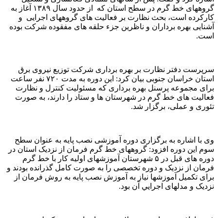
گروههای خط گرم در سطح استان که از حدود سال ۱۳۸۹ آغاز به
کارکرده است، بحث نظارت بر فعالیت های گروههای اجرایی و
آشنایی بهره برداران و ناظرین جزء حلقه های مفقوده شرکت بوده
است.
سرپرست دفتر نظارت بر بهره برداری شرکت توزیع نیروی برق
استان خراسان جنوبی بیان کرد: این دوره به مدت ۷۲۰ نفر ساعت
برای مجموعه پرسنل بهره برداری که مسئولیت کنترل و نظارت
فعالیت های خط گرم در شهرستان ها و ستاد را دارند، به صورت
تئوری و عملی، برگزار شد.
وی با اشاره به برگزاری دوره آموزشی نصب پایه به عنوان سطح
سوم این دوره افزود: گروههای خط گرم فرمان از نزدیک استان در
دوره های قبل در ۵ شهرستان آموزشهای اولیه کار با خط گرم
فرمان از نزدیک و دوره تخصصی را به صورت کامل گذرانده بودند و
برای تکميل آموزشها نياز به آموزش نصب پايه به روش فرمان از
نزديک و مدلهای اجرايي آن بود.