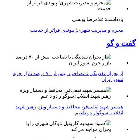
یادداشت: غلامرضا یونسی
محرم و مدیریت شهری؛ پیوندی فراتر از خدمت
گفت و گو
از بحران نقدینگی تا تصاحب بیش از ۷۰ درصد بازار جرم
نسوز ایران
همسر شهید ثقفی‌فر، محافظ و دستیار ویژه رهبر شهید
انقلاب: سوگوار دو داغیم