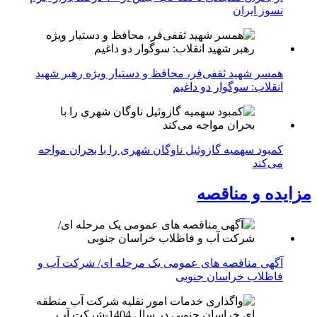
نسوز ایران
همسر شهید ثقفی‌فر، محافظ و دستیار ویژه رهبر شهید
انقلاب: سوگوار دو داغیم
کمبود سهمیه گازوئیل ناوگان شهری را با بحران مواجه
می‌کند
مزایده و مناقصه
آگهی مناقصه های عمومی یک مرحله ای/ شرکت آب و
فاظلاب خراسان جنوبی