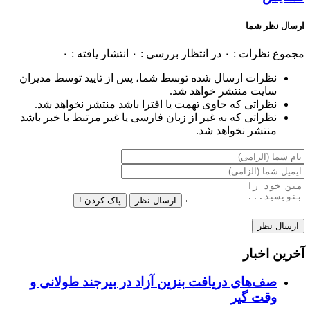
ارسال نظر شما
مجموع نظرات : ۰
در انتظار بررسی : ۰
انتشار یافته : ۰
نظرات ارسال شده توسط شما، پس از تایید توسط مدیران
سایت منتشر خواهد شد.
نظراتی که حاوی تهمت یا افترا باشد منتشر نخواهد شد.
نظراتی که به غیر از زبان فارسی یا غیر مرتبط با خبر باشد
منتشر نخواهد شد.
ارسال نظر
پاک کردن !
آخرین اخبار
صف‌های دریافت بنزین آزاد در بیرجند طولانی و
وقت گیر