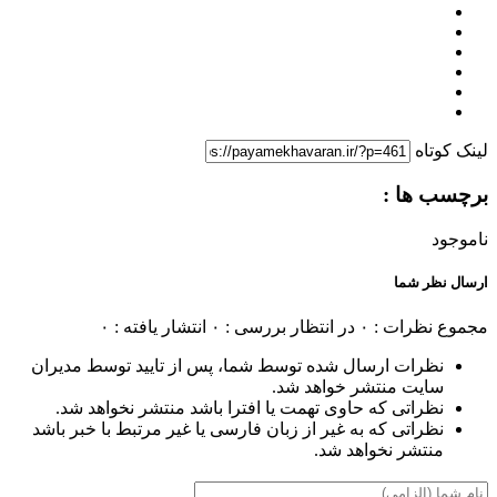
لینک کوتاه
برچسب ها :
ناموجود
ارسال نظر شما
مجموع نظرات : ۰
در انتظار بررسی : ۰
انتشار یافته : ۰
نظرات ارسال شده توسط شما، پس از تایید توسط مدیران
سایت منتشر خواهد شد.
نظراتی که حاوی تهمت یا افترا باشد منتشر نخواهد شد.
نظراتی که به غیر از زبان فارسی یا غیر مرتبط با خبر باشد
منتشر نخواهد شد.