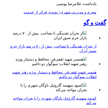
یادداشت: غلامرضا یونسی
محرم و مدیریت شهری؛ پیوندی فراتر از خدمت
گفت و گو
از بحران نقدینگی تا تصاحب بیش از ۷۰ درصد بازار جرم
نسوز ایران
همسر شهید ثقفی‌فر، محافظ و دستیار ویژه رهبر شهید
انقلاب: سوگوار دو داغیم
کمبود سهمیه گازوئیل ناوگان شهری را با بحران مواجه
می‌کند