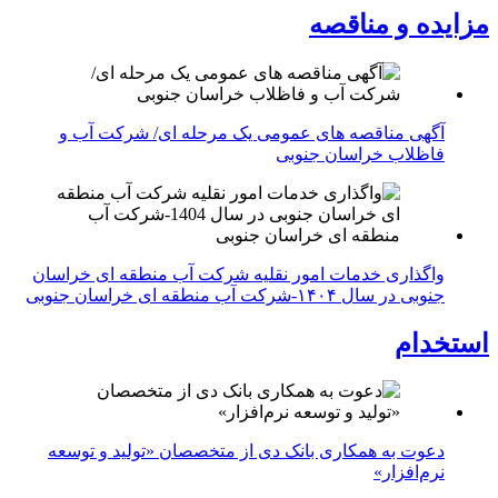
مزایده و مناقصه
آگهی مناقصه های عمومی یک مرحله ای/ شرکت آب و
فاظلاب خراسان جنوبی
واگذاری خدمات امور نقلیه شرکت آب منطقه ای خراسان
جنوبی در سال ۱۴۰۴-شرکت آب منطقه ای خراسان جنوبی
استخدام
دعوت به همکاری بانک دی از متخصصان «تولید و توسعه
نرم‌افزار»