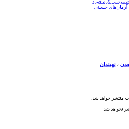
دن
،
نهبندان
ت منتشر خواهد شد.
شر نخواهد شد.