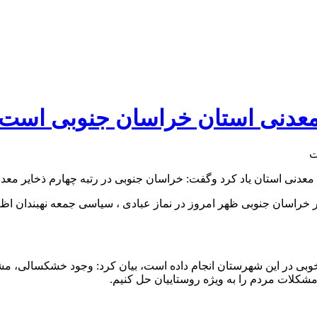
معدنی استان خراسان جنوبی است
 معدنی استان یاد کرد وگفت: خراسان جنوبی در رتبه چهارم ذخایر معدن
 خراسان جنوبی ظهر امروز در نماز عبادی ، سیاسی جمعه نهبندان اظ
 اسلامی خدمات خوبی در این شهرستان انجام داده است، بیان کرد: وجود خشک
شکلات مردم را به ویژه روستاییان حل کنیم.