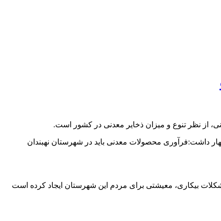
ی، از نظر تنوع و میزان ذخایر معدنی در کشور است.
هار داشت:فرآوری محصولات معدنی باید در شهرستان نهبندان
سالی، مشکلات بیکاری، معیشتی برای مردم این شهرستان ایجاد کرده است