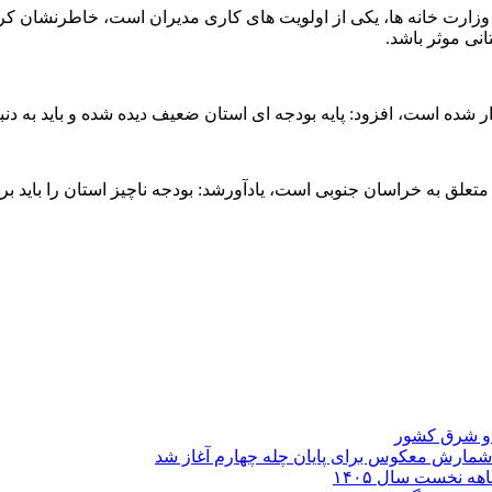
یق وزارت خانه ها، یکی از اولویت های کاری مدیران است، خاطرنشان ک
انی موثر باشد.
 شده است، افزود: پایه بودجه ای استان ضعیف دیده شده و باید به دنب
متعلق به خراسان جنوبی است، یادآورشد: بودجه ناچیز استان را باید 
د و شرق کشور
شمارش معکوس برای پایان چله چهارم آغاز شد