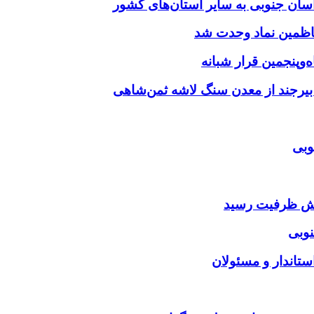
‌وپنجمین قرار شبانه
 بیرجند از معدن سنگ لاشه ثمن‌شاهی
وبی
ایش ظرفیت رسید