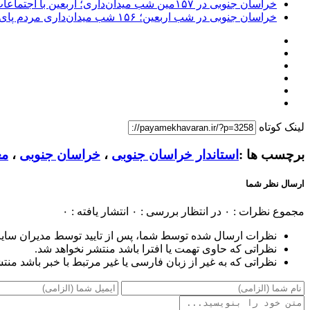
خراسان جنوبی در ۱۵۷مین شب میدان‌داری؛ اربعین با اجتماعات مردمی گره خورد
خراسان جنوبی در شب اربعین؛ ۱۵۶ شب میدان‌داری مردم پای آرمان‌های حسینی
لینک کوتاه
برچسب ها :
استاندار خراسان جنوبی
،
خراسان جنوبی
،
مع
ارسال نظر شما
مجموع نظرات : ۰
در انتظار بررسی : ۰
انتشار یافته : ۰
نظرات ارسال شده توسط شما، پس از تایید توسط مدیران سای
نظراتی که حاوی تهمت یا افترا باشد منتشر نخواهد شد.
نظراتی که به غیر از زبان فارسی یا غیر مرتبط با خبر باشد منت