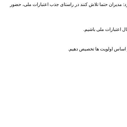
رد: مدیران حتما تلاش کنند در راستای جذب اعتبارات ملی، حضور
ال اعتبارات ملی باشیم.
بر اساس اولویت ها تخصیص دهیم.