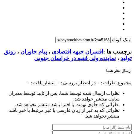
لینک کوتاه
برچسب ها :
افسران جبهه اقتصادی
،
پیام خاوران
،
رونق
تولید
،
نماینده ولی فقیه در خراسان جنوبی
ارسال نظر شما
مجموع نظرات : ۰
در انتظار بررسی : ۰
انتشار یافته : ۰
نظرات ارسال شده توسط شما، پس از تایید توسط مدیران
سایت منتشر خواهد شد.
نظراتی که حاوی تهمت یا افترا باشد منتشر نخواهد شد.
نظراتی که به غیر از زبان فارسی یا غیر مرتبط با خبر باشد
منتشر نخواهد شد.