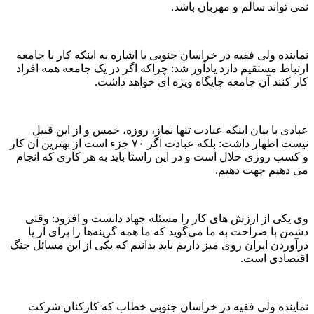
نمی تواند سالم و مهربان باشد.
نماینده ولی فقیه در خراسان جنوبی با اشاره به اینکه کار با جامعه
ارتباط مستقیم دارد یادآور شد: چراکه اگر در یک جامعه همه افراد
کار کنند آن جامعه جایگاه ویژه ای خواهد داشت.
عبادی با بیان اینکه عبادت تنها نماز، روزه، خمس و از این قبیل
نیست اظهار داشت: بلکه عبادت اگر ۷۰ جزء است از بهترین آن کار
و کسب روزی حلال است و در این راستا باید به هر کاری که انجام
می دهیم جهت دهیم.
وی یکی از ارزش های کار را مسئله جهاد دانست و افزود: وقتی
دشمن با صراحت به ما می‌گوید که ما همه گزینه‌ها را برای از پا
درآوردن ایران روی میز داریم باید بدانیم که یکی از این مسائل جنگ
اقتصادی است.
نماینده ولی فقیه در خراسان جنوبی خطاب که کارکنان شرکت