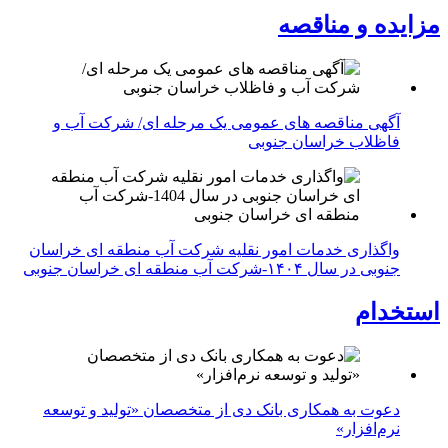
مزایده و مناقصه
آگهی مناقصه های عمومی یک مرحله ای/ شرکت آب و
فاظلاب خراسان جنوبی
واگذاری خدمات امور نقلیه شرکت آب منطقه ای خراسان
جنوبی در سال ۱۴۰۴-شرکت آب منطقه ای خراسان جنوبی
استخدام
دعوت به همکاری بانک دی از متخصصان «تولید و توسعه
نرم‌افزار»