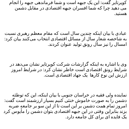
کویرتایر گفت: این یک جبهه است و شما فرماندهی جبهه را انجام
می دهید چرا که شما افسران جبهه اقتصادی در مقابل دشمن
هستید.
عبادی با بیان اینکه چندین سال است که مقام معظم رهبری نسبت
به شاخصه شعار سال از مسائل اقتصادی انتخاب می‌کنند بیان کرد:
امسال را نیز سال رونق تولید عنوان کردند.
وی با اشاره به اینکه گزارشات شرکت کویرتایر نشان می‌دهد در
شرایط رونق اقتصادی است خاطر نشان کرد: در شرایط امروز
ارزش این نوع کارها یک جهاد اقتصادی است.
نماینده ولی فقیه در خراسان جنوبی با بیان اینکه، این که توطئه
دشمن را به صورت خاموش خنثی کنیم بسیار ارزشمند است گفت:
امروز تمام همت دشمن بر این است تا از این سو بر جامعه ضربه
بزند بنابراین وقتی در این جبهه اقتصادی بتوان دشمن را مأیوس کرد
یک فایده ای برای کل جامعه دارد.