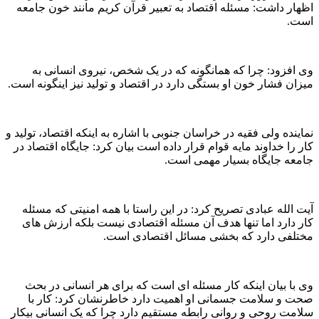
اظهار داشت: مسئله اقتصاد به تعبیر قرآن کریم مانند خون جامعه
است.
وی افزود: چرا که همانگونه که در یک شخص، نیروی انسانی به
میزان فشار خون او بستگی دارد در اقتصاد و تولید نیز اینگونه است.
نماینده ولی فقیه در خراسان جنوبی با اشاره به اینکه اقتصاد، تولید و
کار را خداوند مایه قوام قرار داده است بیان کرد: جایگاه اقتصاد در
جامعه جایگاه بسیار مهمی است.
آیت الله عبادی تصریح کرد: در این راستا با همه امنیتی که مسئله
کار دارد اما تنها هدف آن مسئله اقتصادی نیست بلکه ارزش های
مختلفی دارد که بخشی مسائل اقتصادی است.
وی با بیان اینکه کار مسئله ای است که برای هر انسانی در بحث
صحت و سلامت جسمانی او اهمیت دارد خاطرنشان کرد: کار با
سلامت روحی و روانی رابطه مستقیم دارد چرا که یک انسانی بیکار