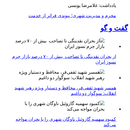
یادداشت: غلامرضا یونسی
محرم و مدیریت شهری؛ پیوندی فراتر از خدمت
گفت و گو
از بحران نقدینگی تا تصاحب بیش از ۷۰ درصد بازار جرم
نسوز ایران
همسر شهید ثقفی‌فر، محافظ و دستیار ویژه رهبر شهید
انقلاب: سوگوار دو داغیم
کمبود سهمیه گازوئیل ناوگان شهری را با بحران مواجه
می‌کند