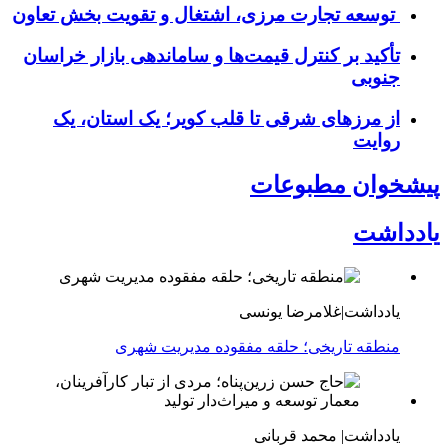
توسعه تجارت مرزی، اشتغال و تقویت بخش تعاون
تأکید بر کنترل قیمت‌ها و ساماندهی بازار خراسان
جنوبی
از مرزهای شرقی تا قلب کویر؛ یک استان، یک
روایت
پیشخوان مطبوعات
یادداشت
یادداشت|غلامرضا یونسی
منطقه تاریخی؛ حلقه مفقوده مدیریت شهری
یادداشت| محمد قربانی