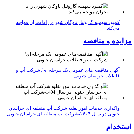
کمبود سهمیه گازوئیل ناوگان شهری را با بحران مواجه
می‌کند
مزایده و مناقصه
آگهی مناقصه های عمومی یک مرحله ای/ شرکت آب و
فاظلاب خراسان جنوبی
واگذاری خدمات امور نقلیه شرکت آب منطقه ای خراسان
جنوبی در سال ۱۴۰۴-شرکت آب منطقه ای خراسان جنوبی
استخدام