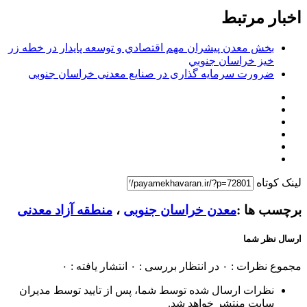
اخبار مرتبط
بخش معدن پیشران مهم اقتصادي و توسعه پايدار در خطه زر
خيز خراسان جنوبي
ضرورت سرمایه گذاری در صنایع معدنی خراسان جنوبی
لینک کوتاه
برچسب ها :
معدن خراسان جنوبی
،
منطقه آزاد معدنی
ارسال نظر شما
مجموع نظرات : ۰
در انتظار بررسی : ۰
انتشار یافته : ۰
نظرات ارسال شده توسط شما، پس از تایید توسط مدیران
سایت منتشر خواهد شد.