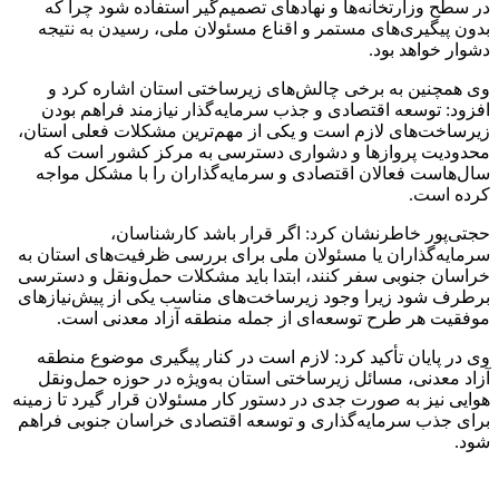
در سطح وزارتخانه‌ها و نهادهای تصمیم‌گیر استفاده شود چرا که
بدون پیگیری‌های مستمر و اقناع مسئولان ملی، رسیدن به نتیجه
دشوار خواهد بود.
وی همچنین به برخی چالش‌های زیرساختی استان اشاره کرد و
افزود: توسعه اقتصادی و جذب سرمایه‌گذار نیازمند فراهم بودن
زیرساخت‌های لازم است و یکی از مهم‌ترین مشکلات فعلی استان،
محدودیت پروازها و دشواری دسترسی به مرکز کشور است که
سال‌هاست فعالان اقتصادی و سرمایه‌گذاران را با مشکل مواجه
کرده است.
حجتی‌پور خاطرنشان کرد: اگر قرار باشد کارشناسان،
سرمایه‌گذاران یا مسئولان ملی برای بررسی ظرفیت‌های استان به
خراسان جنوبی سفر کنند، ابتدا باید مشکلات حمل‌ونقل و دسترسی
برطرف شود زیرا وجود زیرساخت‌های مناسب یکی از پیش‌نیازهای
موفقیت هر طرح توسعه‌ای از جمله منطقه آزاد معدنی است.
وی در پایان تأکید کرد: لازم است در کنار پیگیری موضوع منطقه
آزاد معدنی، مسائل زیرساختی استان به‌ویژه در حوزه حمل‌ونقل
هوایی نیز به صورت جدی در دستور کار مسئولان قرار گیرد تا زمینه
برای جذب سرمایه‌گذاری و توسعه اقتصادی خراسان جنوبی فراهم
شود.