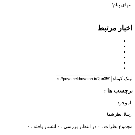
انتهای پیام/
اخبار مرتبط
لینک کوتاه
برچسب ها :
ناموجود
ارسال نظر شما
مجموع نظرات : ۰
در انتظار بررسی : ۰
انتشار یافته : ۰