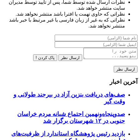
نظرات ارسال شده توسط شما، پس از تایید توسط مدیران
سایت منتشر خواهد شد.
نظراتی که حاوی تهمت یا افترا باشد منتشر نخواهد شد.
نظراتی که به غیر از زبان فارسی یا غیر مرتبط با خبر باشد
منتشر نخواهد شد.
ارسال نظر
پاک کردن !
آخرین اخبار
صف‌های دریافت بنزین آزاد در بیرجند طولانی و
وقت گیر
صدوپنجاه‌ونهمین اجتماع شبانه مردم خراسان
جنوبی در ۱۲ شهرستان برگزار شد
بازدید رئیس پژوهشگاه استاندارد از ظرفیت‌های