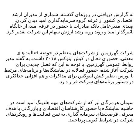
به گزارش دریافتی در روزهای گذشته، شماری از مدیران ارشد
اقتصادی کشور از غرفه گروه سرمایه‌گذاری امید دیدن کردن.
صیدی مدیرعامل بانک صادرات با حضور در غرفه امید، از جایگاه
تأثیرگذار امید و روند روبه رشد ارزش سهام این شرکت تقدیر کرد.
شرکت گهرزمین از شرکت‌های معظم در حوضه فعالیت‌های
معدنی، حضوری فعال در کیش اینوکس ۲۰۱۸ داشت. به گفته مدیر
روابط عمومی گهرزمین، با توجه به این که فصل جدیدی برای
شرکت آغاز شده، حضور فعالانه در نمایشگاه‌ها و برنامه‌های مرتبط
با بورس، نظیر کیش اینوکس برای مذاکرات و هم افزایی حداکثری
در دستور برنامه‌های شرکت قرار دارد.
سیمان هرمزگان نیز که از شرکت‌‌های مهم هلدینگ امید است در
حاشیه نمایشگاه با حضور کارشناسان اقتصادی و بازرگانی با هدف
معرفی فرصت‌های سرمایه گذاری به تبین فعالیت‌ها و رویکردهای
شرکت در شرایط کنونی پرداختند.