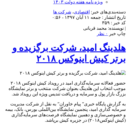
ویژه نامه هفته دولت ۱۴۰۳
دسته‌بندی‌های خبر:
اقتصادی
،
شرکت ها
تاریخ انتشار : جمعه ۱۱ آبان ۱۳۹۷ - ۰:۵۶
کد خبر : ۳۵۹
| نویسنده: محمد قربانی
چاپ خبر
۰ نظر
هلدینگ امید، شرکت برگزیده و
برتر کیش اینوکس ۲۰۱۸
حضور فعالانه سرمایه‌گذاری امید در رویداد کیش اینوکس ۲۰۱۸
موجب انتخاب این هلدینگ بعنوان شرکت منتخب و برتر نمایشگاه
بزرگ بازار پول و سرمایه و دریافت تندیس ویژه این رویداد شد.
به گزارش پایگاه خبری” پیام خاوران” به نقل از شرکت مدیریت
سرمایه گذاری امید، پنجمین نمایشگاه بین‌اللملی بورس، بانک، بیمه
و خصوصی‌سازی و دهمین نمایشگاه فرصت‌های سرمایه‌گذاری
(کیش اینوکس۲۰۱۸) در جزیره کیش برپاشد.