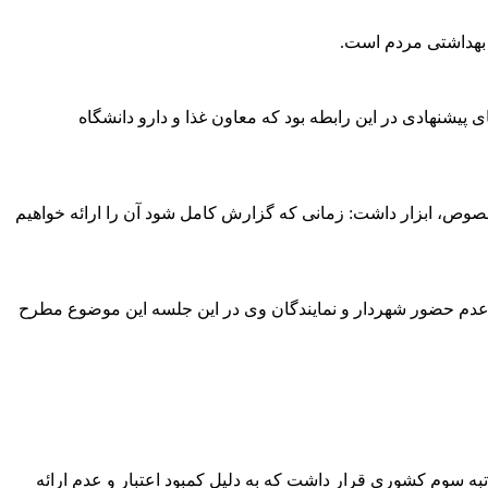
ل بهداشتی مردم است.
شنهادی در این رابطه بود که معاون غذا و دارو دانشگاه
صوص، ابزار داشت: زمانی که گزارش کامل شود آن را ارائه خواهیم
ل عدم حضور شهردار و نمایندگان وی در این جلسه این موضوع مطرح
تبه سوم کشوری قرار داشت که به دلیل کمبود اعتبار و عدم ارائه