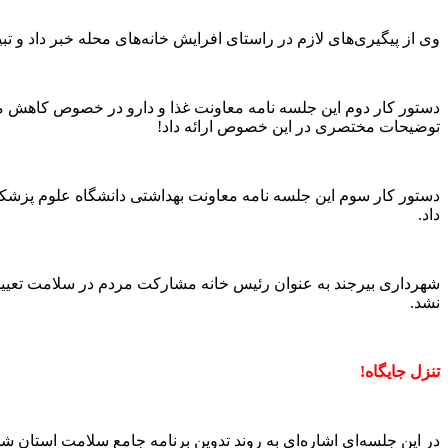
وی از پیگیری‌های لازم در راستای افرایش خانه‌های محله خبر داد و
دستور کار دوم این جلسه نامه معاونت غذا و دارو در خصوص کاهش م
توضیحات مختصری در این خصوص ارائه داد!
دستور کار سوم این جلسه نامه معاونت بهداشتی دانشگاه علوم پزشک
داد.
شهرداری بیرجند به عنوان رئیس خانه مشارکت مردم در سلامت تعیین 
نشد.
تنزل جایگاه!
در این جلسه‌ای اشاره‌ای به روند تدوین برنامه جامع سلامت استان ش