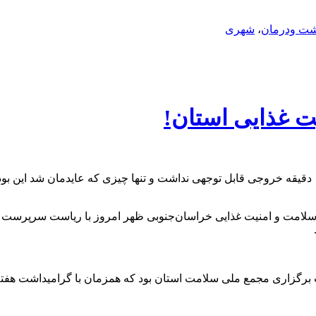
شت ودرمان
،
شهری
ت غذایی استان!
لامت و امنیت غذایی خراسان‌جنوبی ظهر امروز با ریاست سرپرست 
هت برگزاری مجمع ملی سلامت استان بود که همزمان با گرامیداشت هفت