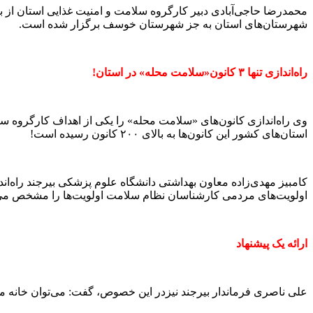
شهرستان‌های استان به جز شهرستان خوسف برگزار شده است.
راه‌اندازی تنها ۳ کانون‌«سلامت محله» در استان!
وی راه‌اندازی کانون‌های «سلامت محله» را یکی از اهداف کارگروه سل
استان‌های کشور این کانون‌ها به بالای ۲۰۰ کانون رسیده است!
کامبیز مهدی‌زاده معاون بهداشتی دانشگاه علوم پزشکی بیرجند راه‌ا
اولویت‌های مردمی کارشناسان نظام سلامت اولویت‌ها را مشخص می‌کنن
ارائه یک پیشنهاد
علی ناصری فرماندار بیرجند نیزدر این خصوص، گفت: می‌توان خانه مح