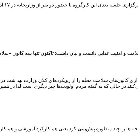
محمدرضا
امت و امنیت غذایی دانست و بیان داشت: تاکنون تنها سه کانون «سلام
ندازی کانون‌های سلامت محله را از رویکردهای کلان وزارت بهداشت د
د در حالی که به گفته مردم اولویت‌ها چیز دیگری است لذا در همین ر
له‌ها را چند منظوره پیش‌بینی کرد یعنی هم کارکرد آموزشی و هم کار