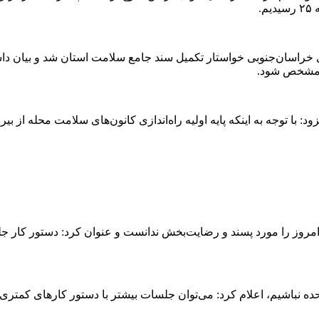
ان‌جنوبی خواستار تکمیل سند جامع سلامت استان شد و بیان داشت: ا
اه مشخص شود.
 با توجه به اینکه پایه اولیه راه‌اندازی کانون‌های سلامت محله از بیر
 را مورد پسند و رضایت‌بخش ندانست و عنوان کرد: دستور کار جلسه ا
ه نباشیم، اعلام کرد: می‌توان جلسات بیشتر با دستور کارهای کمتری ب