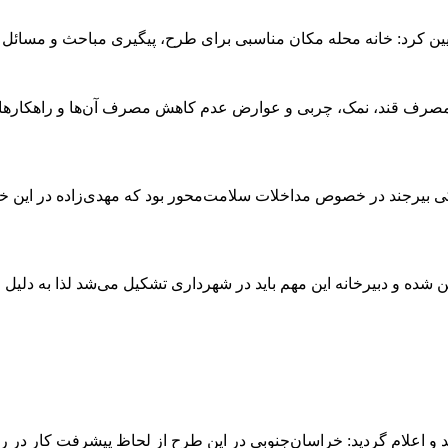
 تبیین کرد: خانه محله مکان مناسبی برای طرح، پیگیری مباحث و مسائ
صرف قند، نمک، چربی و عوارض عدم کاهش مصرف آن‌ها و راهکارهای پی
ی بیرجند در خصوص مداخلات سلامت‌محور بود که مهدی‌زاده در این خ
شده و دبیرخانه این مهم باید در شهرداری تشکیل می‌شد لذا به دلی
د و اعلام گردید: خراسان‌جنوبی در این طرح از لحاظ پیشرفت کار در ر