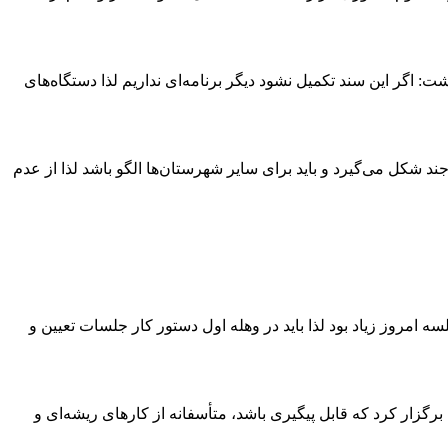
گر این سند تکمیل نشود دیگر برنامه‌ای نداریم لذا دستگاه‌های
جند شکل می‌گیرد و باید برای سایر شهرستان‌ها الگو باشد لذا از عدم
مروز زیاد بود لذا باید در وهله اول دستور کار جلسات تعیین و
رگزار کرد که قابل پیگیری باشد، متأسفانه از کارهای ریشه‌ای و