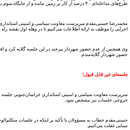
طرح‌های مداخله‌ای ۴۰ درصد از کار بر زمین مانده و از جایگاه سوم به ۲۵ رسیدیم.
محمدرضا حسنی‌مقدم سرپرست معاونت سیاسی و امنیتی استانداری خراس
اجرایی را موظف به ارائه اطلاعات می‌کنیم تا در وهله اول نقشه ر
وی همچنین از عدم حضور شهردار بیرجند در این جلسه گلایه کرد و افزود:
حضور شهردار گلایه‌مندم.
جلسه‌ای غیر قابل قبول!
سرپرست معاونت سیاسی و امنیتی استانداری خراسان‌جنوبی جلسه امروز
خروجی جلسات نیز مشخص شود.
حسنی‌مقدم خطاب به مسؤولان با تأکید بر اینکه در جلسات متکلم‌الوحد
مبنایی غفلت می‌کنیم.