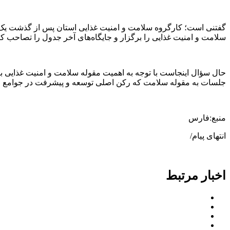
سلامت و امنیت غذایی را برگزار و جایگاه‌های آخر جدول را تصاحب کرد
حال سؤال اینجاست با توجه به اهمیت مقوله سلامت و امنیت غذایی برا
جلسات به مقوله سلامت که رکن اصلی توسعه و پیشرفت در جوامع 
منبع:فارس
انتهای پیام/
اخبار مرتبط