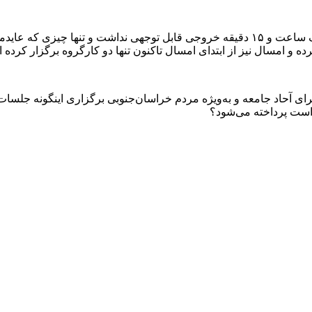
ه و امسال نیز از ابتدای امسال تاکنون تنها دو کارگروه برگزار کرده
ی آحاد جامعه و به‌ویژه مردم خراسان‌جنوبی برگزاری اینگونه جلسات 
است پرداخته می‌شود؟