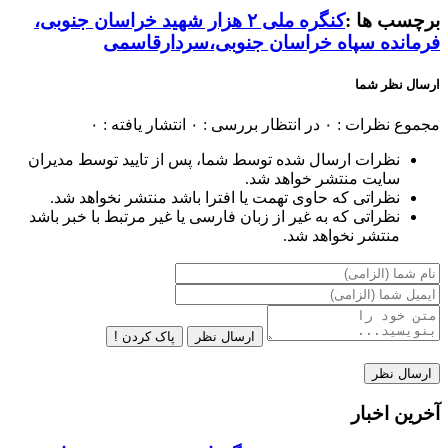
برچسب ها :
کنگره ملی ۲ هزار شهید خراسان جنوبی،
فرمانده سپاه خراسان جنوبی،سردارقاسمی
ارسال نظر شما
مجموع نظرات : ۰
در انتظار بررسی : ۰
انتشار یافته : ۰
نظرات ارسال شده توسط شما، پس از تایید توسط مدیران
سایت منتشر خواهد شد.
نظراتی که حاوی تهمت یا افترا باشد منتشر نخواهد شد.
نظراتی که به غیر از زبان فارسی یا غیر مرتبط با خبر باشد
منتشر نخواهد شد.
ارسال نظر
پاک کردن !
آخرین اخبار