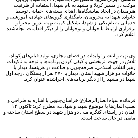
موکب در مسیر کربلا و مشهد به نام شهدا، استفاده از ظرفیت
هنرمندان در ایجاد نمایشگاه‌ها، اهدای بسته‌های حمایتی توسط
خانواده شهدا به محرومان، نامگذاری گروه‌های جهادی، آموزشی و
خدماتی به نام یکی از شهدا، تشکیل کمیته تهیه، تدوین محتوا و
برقراری ارتباط با جوانان و نوجوانان را از دیگر اقدامات انجام‌شده
اعلام کرد.
وی تهیه و انتشار تولیدات در فضای مجازی، تولید فیلم‌های کوتاه،
تلاش در جهت اثربخشی و کیفی کردن برنامه‌ها با توجه به تأکیدات
رهبر انقلاب اسلامی، صرفه‌جویی و قناعت در هزینه‌ها، دیدار با
خانواده دو هزار شهید استان، دیدار با ۲۷۰ نفر از بستگان درجه اول
شهدا در مشهد را از دیگر برنامه‌های اجراشده عنوان کرد.
فرمانده سپاه انصارالرضا(ع) خراسان‌جنوبی با اشاره به طراحی و
نصب المان‌ها با موضوع شهید و شهادت، مطرح کرد: تاکنون ۱۴
المان در راستای کنگره ملی دو هزار شهید در سطح استان ساخته و
مابقی در حال ساخت است.