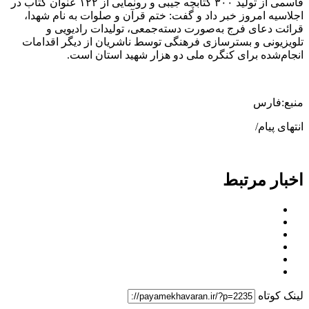
قاسمی از تولید ۳۰۰ کتابچه جیبی و رونمایی از ۱۲۲ عنوان کتاب در
اجلاسیه امروز خبر داد و گفت: ختم قرآن و صلوات به نام شهدا،
قرائت دعای فرج به‌صورت دسته‌جمعی، تولیدات رادیویی و
تلویزیونی و بسترسازی فرهنگی توسط ناشریان از دیگر اقدامات
انجام‌شده برای کنگره ملی دو هزار شهید استان است.
منبع:فارس
انتهای پیام/
اخبار مرتبط
لینک کوتاه