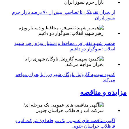
از بحران نقدینگی تا تصاحب بیش از ۷۰ درصد بازار جرم
نسوز ایران
همسر شهید ثقفی‌فر، محافظ و دستیار ویژه رهبر شهید
انقلاب: سوگوار دو داغیم
کمبود سهمیه گازوئیل ناوگان شهری را با بحران مواجه
می‌کند
مزایده و مناقصه
آگهی مناقصه های عمومی یک مرحله ای/ شرکت آب و
فاظلاب خراسان جنوبی