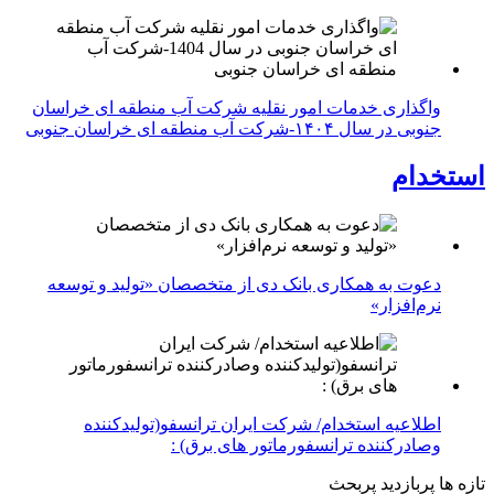
واگذاری خدمات امور نقلیه شرکت آب منطقه ای خراسان
جنوبی در سال ۱۴۰۴-شرکت آب منطقه ای خراسان جنوبی
استخدام
دعوت به همکاری بانک دی از متخصصان «تولید و توسعه
نرم‌افزار»
اطلاعیه استخدام/ شرکت ایران ترانسفو(تولیدکننده
وصادرکننده ترانسفورماتور های برق) :
تازه ها
پربازدید
پربحث