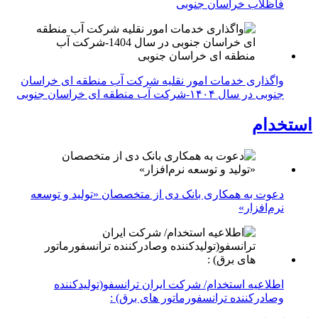
فاظلاب خراسان جنوبی
واگذاری خدمات امور نقلیه شرکت آب منطقه ای خراسان
جنوبی در سال ۱۴۰۴-شرکت آب منطقه ای خراسان جنوبی
استخدام
دعوت به همکاری بانک دی از متخصصان «تولید و توسعه
نرم‌افزار»
اطلاعیه استخدام/ شرکت ایران ترانسفو(تولیدکننده
وصادرکننده ترانسفورماتور های برق) :