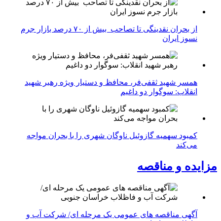
از بحران نقدینگی تا تصاحب بیش از ۷۰ درصد بازار جرم
نسوز ایران
همسر شهید ثقفی‌فر، محافظ و دستیار ویژه رهبر شهید
انقلاب: سوگوار دو داغیم
کمبود سهمیه گازوئیل ناوگان شهری را با بحران مواجه
می‌کند
مزایده و مناقصه
آگهی مناقصه های عمومی یک مرحله ای/ شرکت آب و