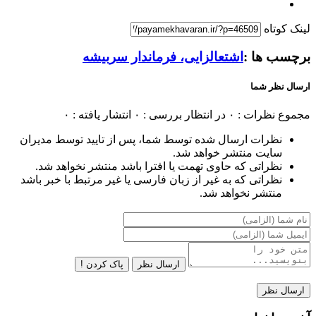
لینک کوتاه
برچسب ها :
اشتعالزایی، فرماندار سربیشه
ارسال نظر شما
مجموع نظرات : ۰
در انتظار بررسی : ۰
انتشار یافته : ۰
نظرات ارسال شده توسط شما، پس از تایید توسط مدیران
سایت منتشر خواهد شد.
نظراتی که حاوی تهمت یا افترا باشد منتشر نخواهد شد.
نظراتی که به غیر از زبان فارسی یا غیر مرتبط با خبر باشد
منتشر نخواهد شد.
ارسال نظر
پاک کردن !