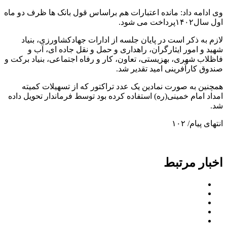
وی ادامه داد: مانده اعتبارات هم براساس قول بانک ها ظرف دو ماه
اول سال۱۴۰۲پرداخت می شود.
لازم به ذکر است در پایان جلسه از ادارات جهادکشاورزی، بنیاد
شهید و امور ایثارگران، راهداری و حمل و نقل جاده ای، آب و
فاظلاب شهری، بهزیستی، تعاون، کار و رفاه اجتماعی، بنیاد برکت و
صندوق کارآفرینی امید تقدیر شد.
همچنین به صورت نمادین یک عدد تراکتور که از تسهیلات کمیته
امداد امام خمینی(ره) استفاده کرده بود توسط فرماندار تحویل داده
شد.
انتهای پیام/ ۱۰۲
اخبار مرتبط