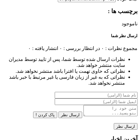
برچسب ها :
ناموجود
ارسال نظر شما
مجموع نظرات : ۰
در انتظار بررسی : ۰
انتشار یافته : ۰
نظرات ارسال شده توسط شما، پس از تایید توسط مدیران
سایت منتشر خواهد شد.
نظراتی که حاوی تهمت یا افترا باشد منتشر نخواهد شد.
نظراتی که به غیر از زبان فارسی یا غیر مرتبط با خبر باشد
منتشر نخواهد شد.
ارسال نظر
پاک کردن !
آخرین اخبار