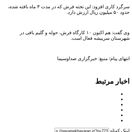
سرگرد کاری افزود: این تخته فرش که در مدت ۳ ماه بافته شده،
حدود ۵۰ میلیون ریال ارزش دارد.
وی گفت: هم اکنون ۱۰ کارگاه فرش، حوله و گلیم بافی در
شهرستان سربیشه فعال است.
انتهای پیام/ منبع: خبرگزاری صداوسیما
اخبار مرتبط
لینک کوتاه