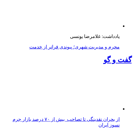
یادداشت: غلامرضا یونسی
محرم و مدیریت شهری؛ پیوندی فراتر از خدمت
گفت و گو
از بحران نقدینگی تا تصاحب بیش از ۷۰ درصد بازار جرم
نسوز ایران