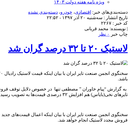
ویژه نامه هفته دولت ۱۴۰۳
دسته‌بندی‌های خبر:
اقتصادی
،
خودرو
،
دسته‌بندی نشده
تاریخ انتشار : سه‌شنبه ۲۰ آذر ۱۳۹۷ - ۲۲:۵۲
کد خبر : ۲۲۶۷
| نویسنده: محمد قربانی
چاپ خبر
۰ نظر
لاستیک ۲۰ تا ۳۲ درصد گران شد
باشد.
تایرهای نخی(بایاس) هم افزایش ۳۲ درصدی قیمت‌ها به تصویب رسیده است.
سخنگوی انجمن صنعت تایر ایران با بیان اینکه اعمال قیمت‌های جدید 
فروش مجدد لاستیک انجام خواهد شد.