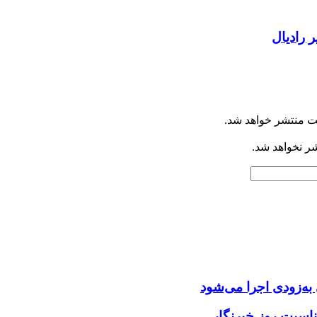
یر رادیال
ت منتشر خواهد شد.
شر نخواهد شد.
ه‌زودی اجرا می‌شود
ناسبت روز خبرنگار