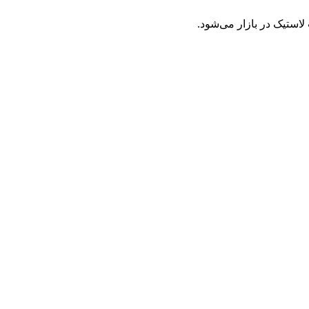
ستیک در بازار می‌شود.