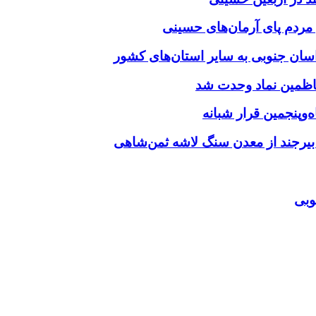
‌وپنجمین قرار شبانه
 بیرجند از معدن سنگ لاشه ثمن‌شاهی
وبی