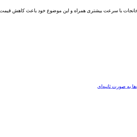
انجات با سرعت بیشتری همراه و این موضوع خود باعث کاهش قیمت لا
ها به صورت ثانیه‌ای