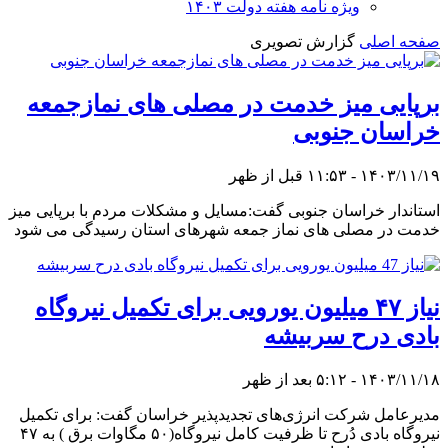
ویژه نامه هفته دولت ۱۴۰۳
صفحه اصلی
گزارش تصویری
برپایی میز خدمت در مصلی های نمازجمعه
خراسان جنوبی
۱۴۰۳/۱۱/۱۹ - ۱۱:۵۳ قبل از ظهر
استاندار خراسان جنوبی گفت:مسایل و مشکلات مردم با برپایی میز
خدمت در مصلی های نماز جمعه شهرهای استان رسیدگی می شود
نیاز ۴۷ میلیون یورویی برای تکمیل نیروگاه
بادی درح سربیشه
۱۴۰۳/۱۱/۱۸ - ۵:۱۲ بعد از ظهر
مدیرعامل شرکت انرژی‌های تجدیدپذیر خراسان گفت: برای تکمیل
نیروگاه بادی دُرح تا ظرفیت کامل نیروگاه(۵۰ مگاوات برق ) به ۴۷