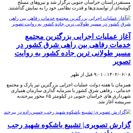
مستقردراستان خراسان جنوبی برگزار شد و نیروهای مسلح
گوشه‌ای از توانمندی‌ها و قدرت نظامی خود را به نمایش گذاشتند.
آغاز عملیات اجرایی بزرگترین مجتمع
خدمات رفاهی بین راهی شرق کشور در
مسیر طولانی ترین جاده کشور به روایت
تصویر
۱۴۰۲/۰۶/۰۸ - ۹:۰۱ قبل از ظهر
همزمان با هفته دولت عملیات اجرایی بزرگترین تیر پارک و مجتمع
خدماتی ، رفاهی شرق کشور با سرمایه گذاری سازمان همیاری
شهرداری های خراسان جنوبی در کیلومتر ۶۵ محور بیرجندبه
سربیشه آغاز شد.
گزارش تصویری| تشییع باشکوه شهید ‌رجب