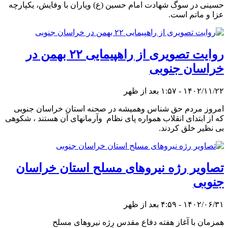
حسینی در سوگ شهادت امام حسین (ع) ویاران با وفایش، یکپارچه
عزا و ماتم است.
روایت تصویری از راهپیمایی ۲۲ بهمن در
خراسان جنوبی
۱۴۰۲/۱۱/۲۲ - ۱:۵۷ بعد از ظهر
امروز مردم حق شناس وهمیشه در صحنه استان خراسان جنوبی
که از ابتدای انقلاب همواره پای نظام وآرمانهای آن هستند ، شکوهی
بی نظیر خلق کردند.
تصاویر رژه نیروهای مسلح استان خراسان
جنوبی
۱۴۰۲/۰۶/۳۱ - ۴:۵۹ بعد از ظهر
همزمان با آغاز هفته دفاع مقدس رژه نیروهای مسلح