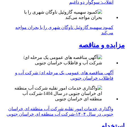
انقلاب: سوگوار دو داغیم
کمبود سهمیه گازوئیل ناوگان شهری را با بحران مواجه
می‌کند
مزایده و مناقصه
آگهی مناقصه های عمومی یک مرحله ای/ شرکت آب و
فاظلاب خراسان جنوبی
واگذاری خدمات امور نقلیه شرکت آب منطقه ای خراسان
جنوبی در سال ۱۴۰۴-شرکت آب منطقه ای خراسان جنوبی
استخدام