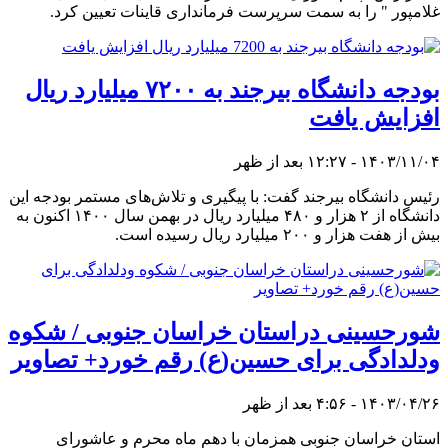
غلامپور " را به سمت سرپرست فرمانداری قاینات تعیین کرد.
بودجه دانشگاه بیرجند به ۷۲۰۰ میلیارد ریال
افزایش یافت
۱۴۰۳/۱۱/۰۴ - ۱۲:۲۷ بعد از ظهر
رئیس دانشگاه بیرجند گفت: با پیگیری و تلاش‌های مستمر بودجه این
دانشگاه از ۲ هزار و ۴۸۰ میلیارد ریال در بهمن سال ۱۴۰۰ اکنون به
بیش از هفت هزار و ۲۰۰ میلیارد ریال رسیده است.
شورحسینی دراستان خراسان جنوبی / شکوه
ودلدادگی برای حسین(ع) رقم خورد+ تصاویر
۱۴۰۳/۰۴/۲۶ - ۴:۵۶ بعد از ظهر
استان خراسان جنوبی همزمان با دهم ماه محرم و عاشورای