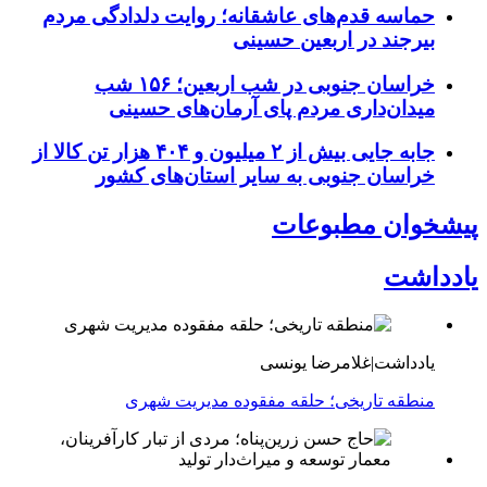
حماسه قدم‌های عاشقانه؛ روایت دلدادگی مردم
بیرجند در اربعین حسینی
خراسان جنوبی در شب اربعین؛ ۱۵۶ شب
میدان‌داری مردم پای آرمان‌های حسینی
جابه جایی بیش از ۲ میلیون و ۴۰۴ هزار تن کالا از
خراسان جنوبی به سایر استان‌های کشور
پیشخوان مطبوعات
یادداشت
یادداشت|غلامرضا یونسی
منطقه تاریخی؛ حلقه مفقوده مدیریت شهری